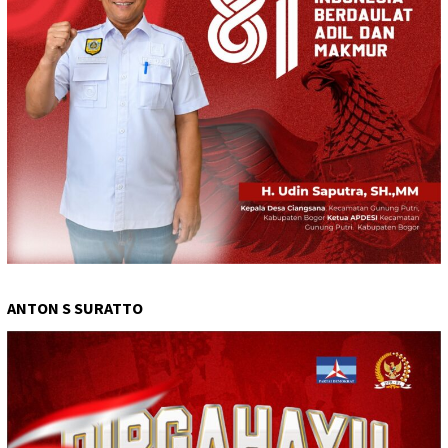
ANTON S SURATTO