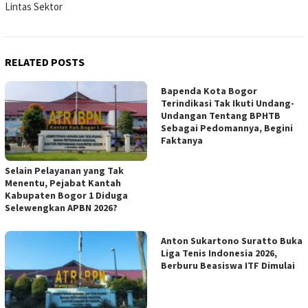
Lintas Sektor
RELATED POSTS
Bapenda Kota Bogor
Terindikasi Tak Ikuti Undang-
Undangan Tentang BPHTB
Sebagai Pedomannya, Begini
Faktanya
Selain Pelayanan yang Tak
Menentu, Pejabat Kantah
Kabupaten Bogor 1 Diduga
Selewengkan APBN 2026?
Anton Sukartono Suratto Buka
Liga Tenis Indonesia 2026,
Berburu Beasiswa ITF Dimulai