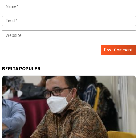
BERITA POPULER