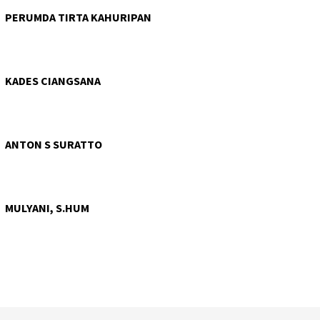
PERUMDA TIRTA KAHURIPAN
KADES CIANGSANA
ANTON S SURATTO
MULYANI, S.HUM