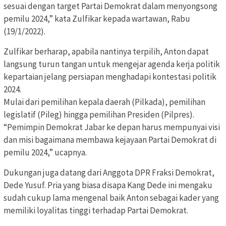
sesuai dengan target Partai Demokrat dalam menyongsong
pemilu 2024,” kata Zulfikar kepada wartawan, Rabu
(19/1/2022).
Zulfikar berharap, apabila nantinya terpilih, Anton dapat
langsung turun tangan untuk mengejar agenda kerja politik
kepartaian jelang persiapan menghadapi kontestasi politik
2024.
Mulai dari pemilihan kepala daerah (Pilkada), pemilihan
legislatif (Pileg) hingga pemilihan Presiden (Pilpres).
“Pemimpin Demokrat Jabar ke depan harus mempunyai visi
dan misi bagaimana membawa kejayaan Partai Demokrat di
pemilu 2024,” ucapnya.
Dukungan juga datang dari Anggota DPR Fraksi Demokrat,
Dede Yusuf. Pria yang biasa disapa Kang Dede ini mengaku
sudah cukup lama mengenal baik Anton sebagai kader yang
memiliki loyalitas tinggi terhadap Partai Demokrat.