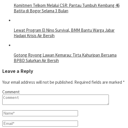
Komitmen Telkom Melalui CSR: Pantau Tumbuh Kembang 46
Batita di Bogor Selama 3 Bulan
Lewat Program El Nino Survival, BMM Bantu Warga Jabar
Hadapi Krisis Air Bersih
Gotong Royong Lawan Kemarau: Tirta Kahuripan Bersama
BPBD Salurkan Air Bersih
Leave a Reply
Your email address will not be published.
Required fields are marked
*
Comment