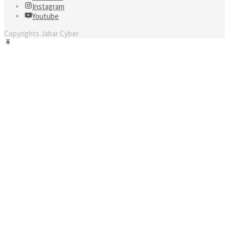
Instagram
Youtube
Copyrights Jabar Cyber