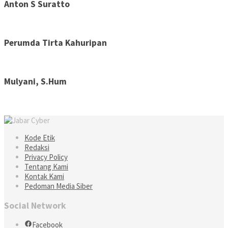
Anton S Suratto
Perumda Tirta Kahuripan
Mulyani, S.Hum
Kode Etik
Redaksi
Privacy Policy
Tentang Kami
Kontak Kami
Pedoman Media Siber
Social Network
Facebook