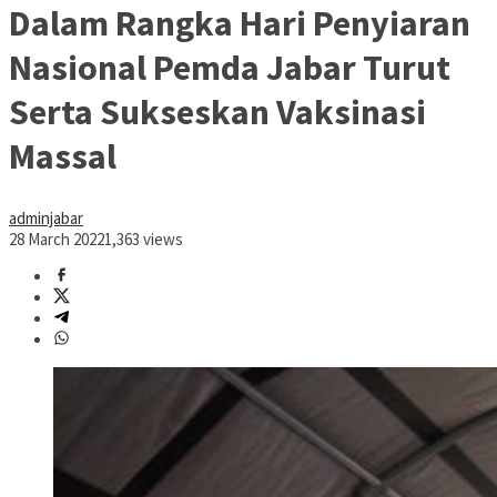
Dalam Rangka Hari Penyiaran
Nasional Pemda Jabar Turut
Serta Sukseskan Vaksinasi
Massal
adminjabar
28 March 2022
1,363 views