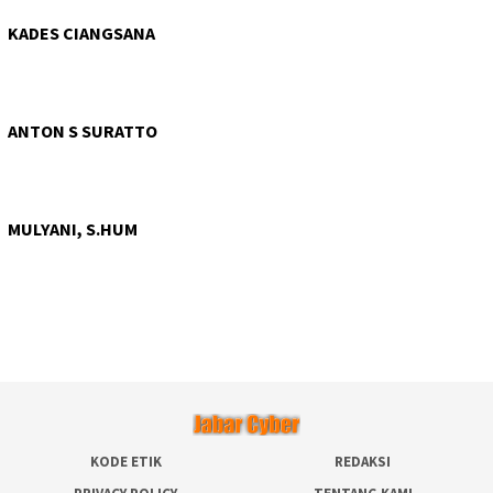
KADES CIANGSANA
ANTON S SURATTO
MULYANI, S.HUM
KODE ETIK
REDAKSI