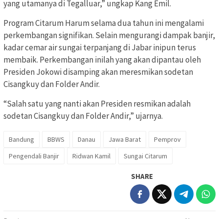
yang utamanya di Tegalluar,” ungkap Kang Emil.
Program Citarum Harum selama dua tahun ini mengalami
perkembangan signifikan. Selain mengurangi dampak banjir,
kadar cemar air sungai terpanjang di Jabar inipun terus
membaik. Perkembangan inilah yang akan dipantau oleh
Presiden Jokowi disamping akan meresmikan sodetan
Cisangkuy dan Folder Andir.
“Salah satu yang nanti akan Presiden resmikan adalah
sodetan Cisangkuy dan Folder Andir,” ujarnya.
Bandung
BBWS
Danau
Jawa Barat
Pemprov
Pengendali Banjir
Ridwan Kamil
Sungai Citarum
SHARE