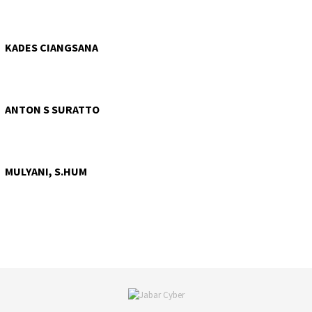
KADES CIANGSANA
ANTON S SURATTO
MULYANI, S.HUM