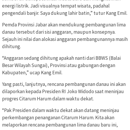
energi listrik. Jadi visualnya tempat wisata, padahal
pengendali banjir. Saya dukung lahir batin,” tutur Kang Emil.
Pemda Provinsi Jabar akan mendukung pembangunan lima
danau tersebut dari sisi anggaran, maupun konsepnya.
Sejauh ini nilai dan alokasi anggaran pembangunannya masih
dihitung.
“Anggaran sedang dihitung apakah nanti dari BBWS (Balai
Besar Wilayah Sungai), Provinsi atau gabungan dengan
Kabupaten,” ucap Kang Emil.
Yang pasti, lanjutnya, rencana pembangunan danau ini akan
dilaporkan kepada Presiden RI Joko Widodo saat meninjau
progres Citarum Harum dalam waktu dekat.
“Pak Presiden dalam waktu dekat akan datang meninjau
perkembangan penanganan Citarum Harum. Kita akan
melaporkan rencana pembangunan lima danau baru ini,