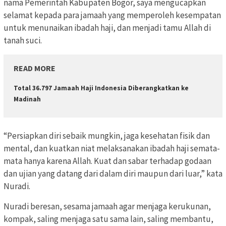
nama Pemerintah Kabupaten Bogor, saya mengucapkan
selamat kepada para jamaah yang memperoleh kesempatan
untuk menunaikan ibadah haji, dan menjadi tamu Allah di
tanah suci.
READ MORE
Total 36.797 Jamaah Haji Indonesia Diberangkatkan ke
Madinah
“Persiapkan diri sebaik mungkin, jaga kesehatan fisik dan
mental, dan kuatkan niat melaksanakan ibadah haji semata-
mata hanya karena Allah. Kuat dan sabar terhadap godaan
dan ujian yang datang dari dalam diri maupun dari luar,” kata
Nuradi.
Nuradi beresan, sesama jamaah agar menjaga kerukunan,
kompak, saling menjaga satu sama lain, saling membantu,