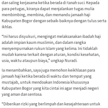
dan saling kerjasama ketika berada di tanah suci. Kepada
para petugas, kiranya dapat menjalankan tugas mulia
membimbing, membina, dan memandu jamaah haji
Kabupaten Bogor dengan sebaik-baiknya dengan tulus serta
ikhlas.
“Ini harus disyukuri, mengingat melaksanakan ibadah haji
adalah impian kaum muslimin, dan dalam rangka
menyempurnakan rukun Islam yang kelima. Ini tidaklah
mudah karena terkait dengan aturan, kondisi kesehatan,
usia, waktu ataupun biaya,” ungkap Nuradi.
Ia menambahkan, saya juga memohon keikhlasan para
jamaah haji ketika berada di waktu dan tempat yang
mustajab, untuk mendoakan Indonesia khususnya
Kabupaten Bogor yang kita cintai ini agar menjadi negeri
yang aman dan sentosa.
“Diberikan rizki yang berlimpah dan kesejahteraan untuk