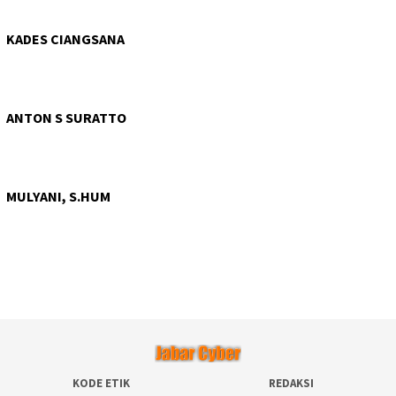
KADES CIANGSANA
ANTON S SURATTO
MULYANI, S.HUM
KODE ETIK
REDAKSI