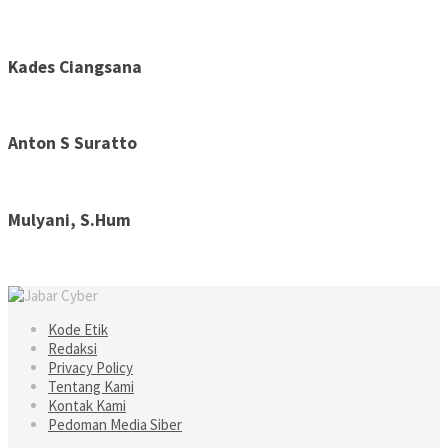
Kades Ciangsana
Anton S Suratto
Mulyani, S.Hum
Kode Etik
Redaksi
Privacy Policy
Tentang Kami
Kontak Kami
Pedoman Media Siber