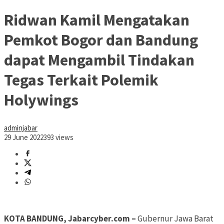
Ridwan Kamil Mengatakan
Pemkot Bogor dan Bandung
dapat Mengambil Tindakan
Tegas Terkait Polemik
Holywings
adminjabar
29 June 2022
393 views
KOTA BANDUNG, Jabarcyber.com –
Gubernur Jawa Barat