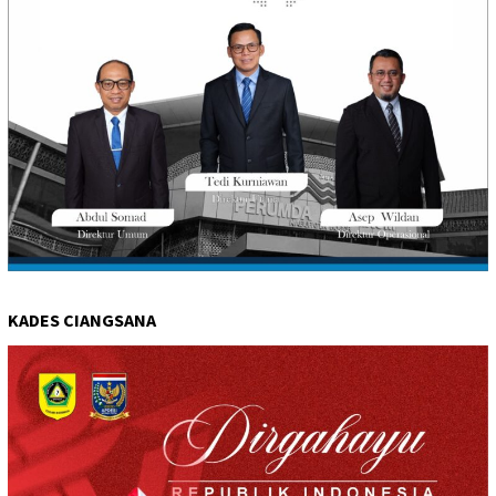
KADES CIANGSANA