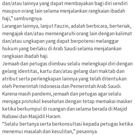
dan/atau lainnya yang dapat membayakan bagi diri sendiri
maupun orang lain selama menjalankan rangkaian ibadah
haji,” sambungnya.
Larangan lainnya, lanjut Fauzin, adalah berbicara, berteriak,
mengajak dan/atau memengaruhi orang lain dengan kalimat
dan/atau ungkapan yang dapat berpotensi melanggar
hukum yang berlaku di Arab Saudi selama menjalankan
rangkaian ibadah haji.
Jemaah dan petugas diimbau selalu melengkapi diri dengan
gelang identitas, kartu dan/atau gelang dari maktab dan
atribut serta perlengkapan lainnya yang telah ditentukan
oleh Pemerintah Indonesia dan Pemerintah Arab Saudi.
Karena masih pandemi, jemaah dan petugas agar selalu
menjaga protokol kesehatan dengan tetap memakai masker
ketika berkumpul di ruangan dan selama berada di Masjid
Nabawi dan Masjidil Haram.
“Selalu bertanya serta berkonsultasi kepada petugas ketika
menemui masalah dan kesulitan,” pesannya.