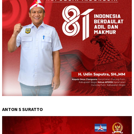
ANTON S SURATTO