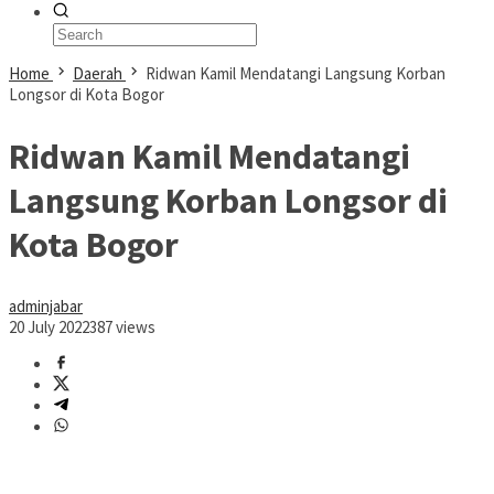
Home
Daerah
Ridwan Kamil Mendatangi Langsung Korban
Longsor di Kota Bogor
Ridwan Kamil Mendatangi
Langsung Korban Longsor di
Kota Bogor
adminjabar
20 July 2022
387 views