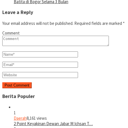
Batita di Bogor Selama 3 Bulan
Leave a Reply
Your email address will not be published.
Required fields are marked
*
Comment
Berita Populer
1
Daerah
8,161 views
2 Point Keyakinan Dewan Jabar M Ichsan T…