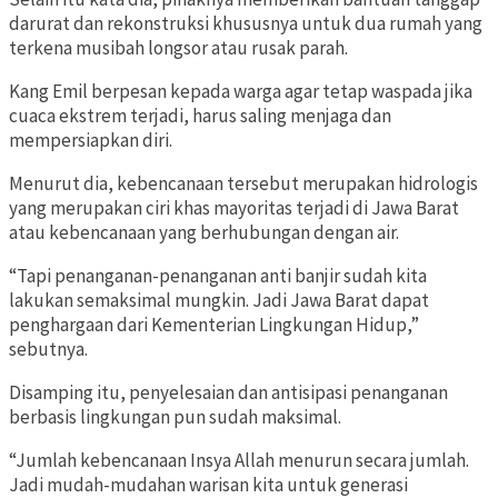
darurat dan rekonstruksi khususnya untuk dua rumah yang
terkena musibah longsor atau rusak parah.
Kang Emil berpesan kepada warga agar tetap waspada jika
cuaca ekstrem terjadi, harus saling menjaga dan
mempersiapkan diri.
Menurut dia, kebencanaan tersebut merupakan hidrologis
yang merupakan ciri khas mayoritas terjadi di Jawa Barat
atau kebencanaan yang berhubungan dengan air.
“Tapi penanganan-penanganan anti banjir sudah kita
lakukan semaksimal mungkin. Jadi Jawa Barat dapat
penghargaan dari Kementerian Lingkungan Hidup,”
sebutnya.
Disamping itu, penyelesaian dan antisipasi penanganan
berbasis lingkungan pun sudah maksimal.
“Jumlah kebencanaan Insya Allah menurun secara jumlah.
Jadi mudah-mudahan warisan kita untuk generasi