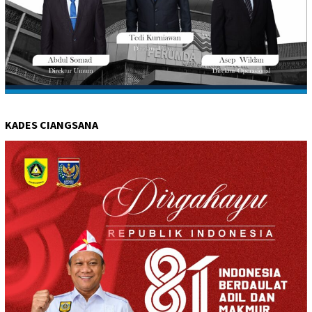
KADES CIANGSANA