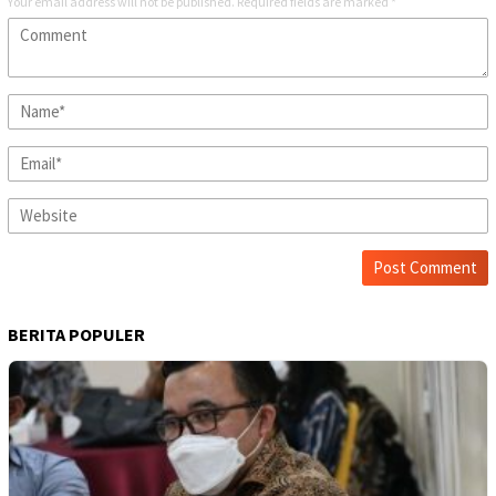
Your email address will not be published.
Required fields are marked
*
BERITA POPULER