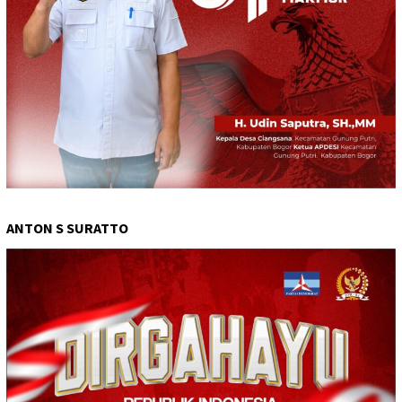
ANTON S SURATTO