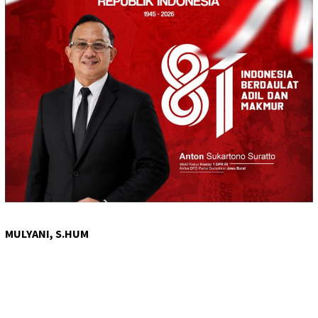
MULYANI, S.HUM