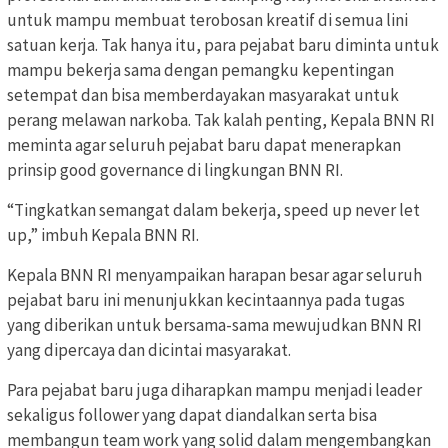
untuk mampu membuat terobosan kreatif di semua lini
satuan kerja. Tak hanya itu, para pejabat baru diminta untuk
mampu bekerja sama dengan pemangku kepentingan
setempat dan bisa memberdayakan masyarakat untuk
perang melawan narkoba. Tak kalah penting, Kepala BNN RI
meminta agar seluruh pejabat baru dapat menerapkan
prinsip good governance di lingkungan BNN RI.
“Tingkatkan semangat dalam bekerja, speed up never let
up,” imbuh Kepala BNN RI.
Kepala BNN RI menyampaikan harapan besar agar seluruh
pejabat baru ini menunjukkan kecintaannya pada tugas
yang diberikan untuk bersama-sama mewujudkan BNN RI
yang dipercaya dan dicintai masyarakat.
Para pejabat baru juga diharapkan mampu menjadi leader
sekaligus follower yang dapat diandalkan serta bisa
membangun team work yang solid dalam mengembangkan