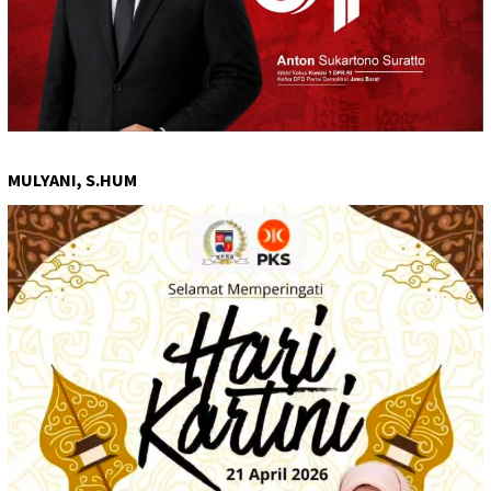
MULYANI, S.HUM