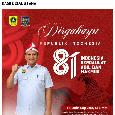
KADES CIANGSANA