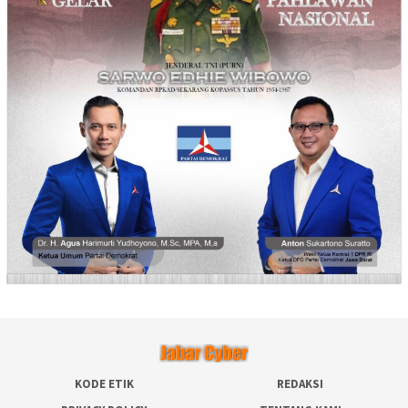
KODE ETIK
REDAKSI