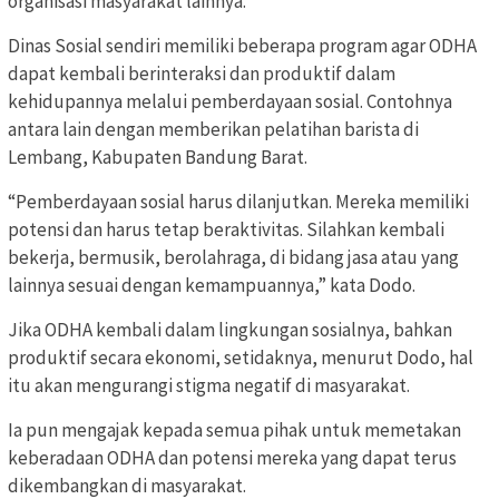
organisasi masyarakat lainnya.
Dinas Sosial sendiri memiliki beberapa program agar ODHA
dapat kembali berinteraksi dan produktif dalam
kehidupannya melalui pemberdayaan sosial. Contohnya
antara lain dengan memberikan pelatihan barista di
Lembang, Kabupaten Bandung Barat.
“Pemberdayaan sosial harus dilanjutkan. Mereka memiliki
potensi dan harus tetap beraktivitas. Silahkan kembali
bekerja, bermusik, berolahraga, di bidang jasa atau yang
lainnya sesuai dengan kemampuannya,” kata Dodo.
Jika ODHA kembali dalam lingkungan sosialnya, bahkan
produktif secara ekonomi, setidaknya, menurut Dodo, hal
itu akan mengurangi stigma negatif di masyarakat.
Ia pun mengajak kepada semua pihak untuk memetakan
keberadaan ODHA dan potensi mereka yang dapat terus
dikembangkan di masyarakat.