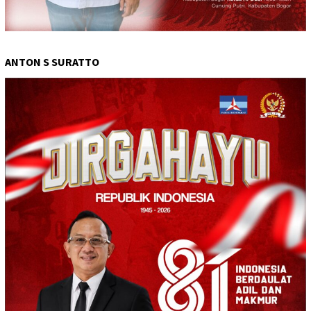
ANTON S SURATTO