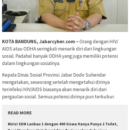
KOTA BANDUNG, Jabarcyber.com –
Orang dengan HIV/
AIDS atau ODHA seringkali menarik diri dari lingkungan
sosial. Padahal banyak ODHA yang juga memiliki potensi
dalam lingkungan sosialnya.
Kepala Dinas Sosial Provinsi Jabar Dodo Suhendar
mengatakan, seseorang setelah mengetahui dirinya
terinfeksi HIV/AIDS biasanya akan menarik diri dari
pergaulan sosial. Semua potensi dirinya pun terkubur.
READ MORE
Miris! SDN Lanbau 1 dengan 400 Siswa Hanya Punya 2 Toilet,