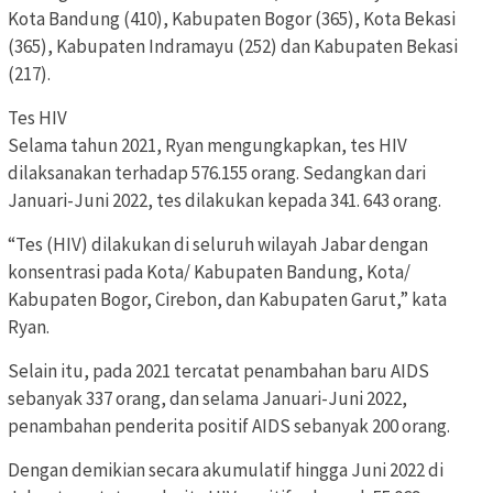
Kota Bandung (410), Kabupaten Bogor (365), Kota Bekasi
(365), Kabupaten Indramayu (252) dan Kabupaten Bekasi
(217).
Tes HIV
Selama tahun 2021, Ryan mengungkapkan, tes HIV
dilaksanakan terhadap 576.155 orang. Sedangkan dari
Januari-Juni 2022, tes dilakukan kepada 341. 643 orang.
“Tes (HIV) dilakukan di seluruh wilayah Jabar dengan
konsentrasi pada Kota/ Kabupaten Bandung, Kota/
Kabupaten Bogor, Cirebon, dan Kabupaten Garut,” kata
Ryan.
Selain itu, pada 2021 tercatat penambahan baru AIDS
sebanyak 337 orang, dan selama Januari-Juni 2022,
penambahan penderita positif AIDS sebanyak 200 orang.
Dengan demikian secara akumulatif hingga Juni 2022 di