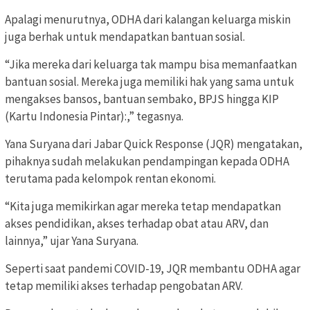
Apalagi menurutnya, ODHA dari kalangan keluarga miskin
juga berhak untuk mendapatkan bantuan sosial.
“Jika mereka dari keluarga tak mampu bisa memanfaatkan
bantuan sosial. Mereka juga memiliki hak yang sama untuk
mengakses bansos, bantuan sembako, BPJS hingga KIP
(Kartu Indonesia Pintar):,” tegasnya.
Yana Suryana dari Jabar Quick Response (JQR) mengatakan,
pihaknya sudah melakukan pendampingan kepada ODHA
terutama pada kelompok rentan ekonomi.
“Kita juga memikirkan agar mereka tetap mendapatkan
akses pendidikan, akses terhadap obat atau ARV, dan
lainnya,” ujar Yana Suryana.
Seperti saat pandemi COVID-19, JQR membantu ODHA agar
tetap memiliki akses terhadap pengobatan ARV.