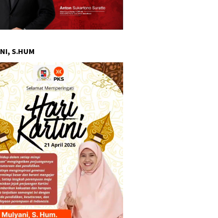
NI, S.HUM