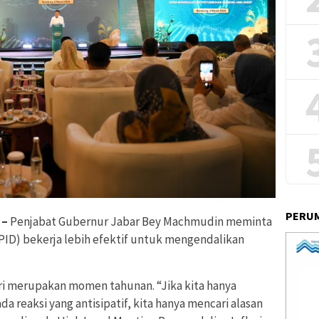
PERUM
 –
Penjabat Gubernur Jabar Bey Machmudin meminta
TPID) bekerja lebih efektif untuk mengendalikan
ri merupakan momen tahunan. “Jika kita hanya
a reaksi yang antisipatif, kita hanya mencari alasan