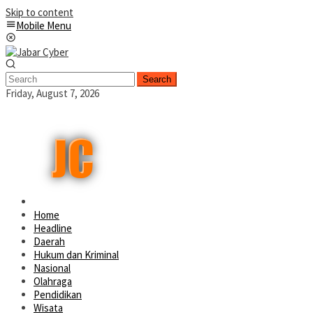
Skip to content
Mobile Menu
Search
Friday, August 7, 2026
Home
Headline
Daerah
Hukum dan Kriminal
Nasional
Olahraga
Pendidikan
Wisata