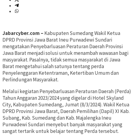
Jabarcyber.com –
Kabupaten Sumedang Wakil Ketua
DPRD Provinsi Jawa Barat Ineu Purwadewi Sundari
mengatakan Penyebarluasan Peraturan Daerah Provinsi
Jawa Barat menjadi solusi untuk menambah wawasan bagi
masyarakat. Pasalnya, tidak semua masyarakat di Jawa
Barat mengetahui salah satunya tentang perda
Penyelenggaran Ketentraman, Ketertiban Umum dan
Perlindungan Masyarakat.
Melalui kegiatan Penyebarluasan Peraturan Daerah (Perda)
Tahun Anggaran 2023/2024 yang digelar di Hotel Skyland
City, Kabupaten Sumedang, Jumat (8/3/2024). Wakil Ketua
DPRD Provinsi Jawa Barat, Daerah Pemilihan (Dapil) XI Kab.
Subang, Kab. Sumedang dan Kab. Majalengka Ineu
Purwadewi Sundari menyebut banyak masyarakat yang
sangat tertarik untuk belajar tentang Perda tersebut.