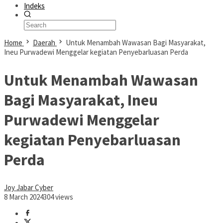
Indeks
Home
Daerah
Untuk Menambah Wawasan Bagi Masyarakat,
Ineu Purwadewi Menggelar kegiatan Penyebarluasan Perda
Untuk Menambah Wawasan
Bagi Masyarakat, Ineu
Purwadewi Menggelar
kegiatan Penyebarluasan
Perda
Joy Jabar Cyber
8 March 2024
304 views