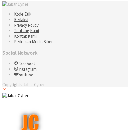
Kode Etik
Redaksi
Privacy Policy
Tentang Kami
Kontak Kami
Pedoman Media Siber
Social Network
Facebook
Instagram
Youtube
Copyrights Jabar Cyber