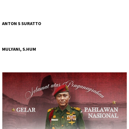
ANTON S SURATTO
MULYANI, S.HUM