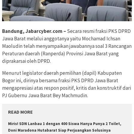
Bandung, Jabarcyber.com –
Secara resmi fraksi PKS DPRD
Jawa Barat melalui anggotanya yaitu Mochamad Ichsan
Maoludin telah menyampaikan jawabannya soal 3 Rancangan
Peraturan daerah (Ranperda) Provinsi Jawa Barat yang
diprakarsai oleh DPRD.
Menurut legislator daerah pemilihan (dapil) Kabupaten
Bogor ini, dirinya bersama fraksi PKS DPRD Jawa Barat
mengapresiasi atas respon positif, kritis dan konstruktif dari
PJ Gubernu Jawa Barat Bey Machmudin.
READ MORE
Miris! SDN Lanbau 1 dengan 400 Siswa Hanya Punya 2 Toilet,
Doni Maradona Hutabarat Siap Perjuangkan Solusinya