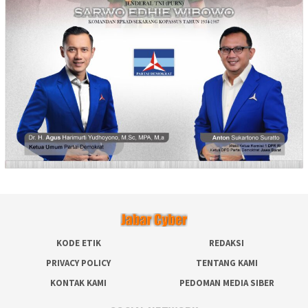
KODE ETIK
REDAKSI
PRIVACY POLICY
TENTANG KAMI
KONTAK KAMI
PEDOMAN MEDIA SIBER