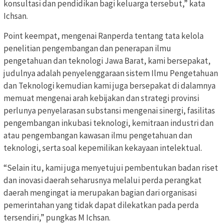
konsultasi dan pendidikan bagi keluarga tersebut,” kata
Ichsan.
Point keempat, mengenai Ranperda tentang tata kelola
penelitian pengembangan dan penerapan ilmu
pengetahuan dan teknologi Jawa Barat, kami bersepakat,
judulnya adalah penyelenggaraan sistem Ilmu Pengetahuan
dan Teknologi kemudian kami juga bersepakat di dalamnya
memuat mengenai arah kebijakan dan strategi provinsi
perlunya penyelarasan substansi mengenai sinergi, fasilitas
pengembangan inkubasi teknologi, kemitraan industri dan
atau pengembangan kawasan ilmu pengetahuan dan
teknologi, serta soal kepemilikan kekayaan intelektual.
“Selain itu, kami juga menyetujui pembentukan badan riset
dan inovasi daerah seharusnya melalui perda perangkat
daerah mengingat ia merupakan bagian dari organisasi
pemerintahan yang tidak dapat dilekatkan pada perda
tersendiri,” pungkas M Ichsan.