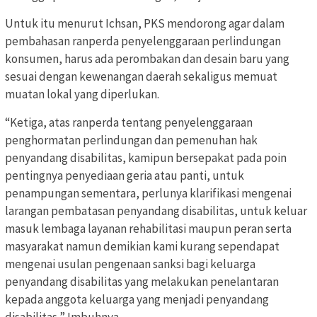
Untuk itu menurut Ichsan, PKS mendorong agar dalam
pembahasan ranperda penyelenggaraan perlindungan
konsumen, harus ada perombakan dan desain baru yang
sesuai dengan kewenangan daerah sekaligus memuat
muatan lokal yang diperlukan.
“Ketiga, atas ranperda tentang penyelenggaraan
penghormatan perlindungan dan pemenuhan hak
penyandang disabilitas, kamipun bersepakat pada poin
pentingnya penyediaan geria atau panti, untuk
penampungan sementara, perlunya klarifikasi mengenai
larangan pembatasan penyandang disabilitas, untuk keluar
masuk lembaga layanan rehabilitasi maupun peran serta
masyarakat namun demikian kami kurang sependapat
mengenai usulan pengenaan sanksi bagi keluarga
penyandang disabilitas yang melakukan penelantaran
kepada anggota keluarga yang menjadi penyandang