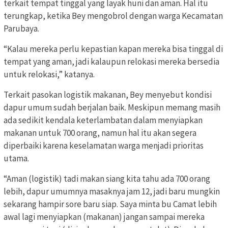
terkait tempat tinggal yang layak huni dan aman. Hal itu
terungkap, ketika Bey mengobrol dengan warga Kecamatan
Parubaya.
“Kalau mereka perlu kepastian kapan mereka bisa tinggal di
tempat yang aman, jadi kalaupun relokasi mereka bersedia
untuk relokasi,” katanya.
Terkait pasokan logistik makanan, Bey menyebut kondisi
dapur umum sudah berjalan baik. Meskipun memang masih
ada sedikit kendala keterlambatan dalam menyiapkan
makanan untuk 700 orang, namun hal itu akan segera
diperbaiki karena keselamatan warga menjadi prioritas
utama.
“Aman (logistik) tadi makan siang kita tahu ada 700 orang
lebih, dapur umumnya masaknya jam 12, jadi baru mungkin
sekarang hampir sore baru siap. Saya minta bu Camat lebih
awal lagi menyiapkan (makanan) jangan sampai mereka