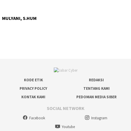
MULYANI, S.HUM
KODE ETIK
REDAKSI
PRIVACY POLICY
TENTANG KAMI
KONTAK KAMI
PEDOMAN MEDIA SIBER
SOCIAL NETWORK
Facebook
Instagram
Youtube