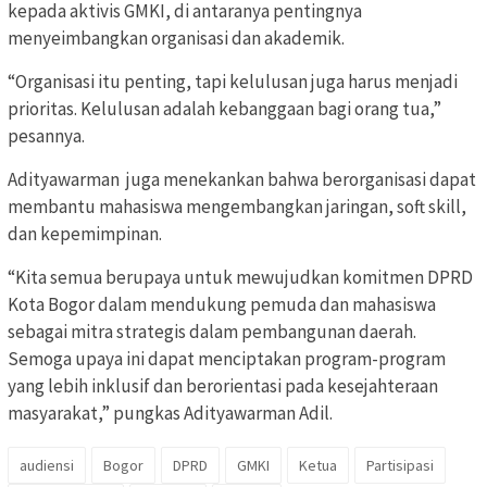
kepada aktivis GMKI, di antaranya pentingnya
menyeimbangkan organisasi dan akademik.
“Organisasi itu penting, tapi kelulusan juga harus menjadi
prioritas. Kelulusan adalah kebanggaan bagi orang tua,”
pesannya.
Adityawarman juga menekankan bahwa berorganisasi dapat
membantu mahasiswa mengembangkan jaringan, soft skill,
dan kepemimpinan.
“Kita semua berupaya untuk mewujudkan komitmen DPRD
Kota Bogor dalam mendukung pemuda dan mahasiswa
sebagai mitra strategis dalam pembangunan daerah.
Semoga upaya ini dapat menciptakan program-program
yang lebih inklusif dan berorientasi pada kesejahteraan
masyarakat,” pungkas Adityawarman Adil.
audiensi
Bogor
DPRD
GMKI
Ketua
Partisipasi