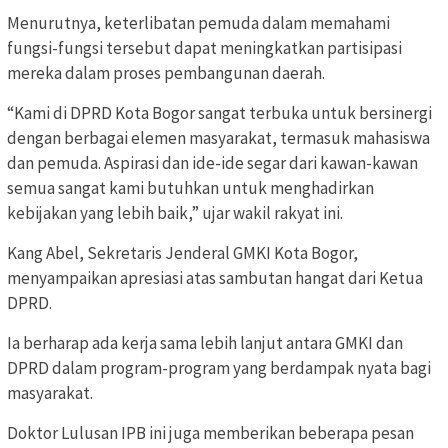
Menurutnya, keterlibatan pemuda dalam memahami
fungsi-fungsi tersebut dapat meningkatkan partisipasi
mereka dalam proses pembangunan daerah.
“Kami di DPRD Kota Bogor sangat terbuka untuk bersinergi
dengan berbagai elemen masyarakat, termasuk mahasiswa
dan pemuda. Aspirasi dan ide-ide segar dari kawan-kawan
semua sangat kami butuhkan untuk menghadirkan
kebijakan yang lebih baik,” ujar wakil rakyat ini.
Kang Abel, Sekretaris Jenderal GMKI Kota Bogor,
menyampaikan apresiasi atas sambutan hangat dari Ketua
DPRD.
Ia berharap ada kerja sama lebih lanjut antara GMKI dan
DPRD dalam program-program yang berdampak nyata bagi
masyarakat.
Doktor Lulusan IPB ini juga memberikan beberapa pesan