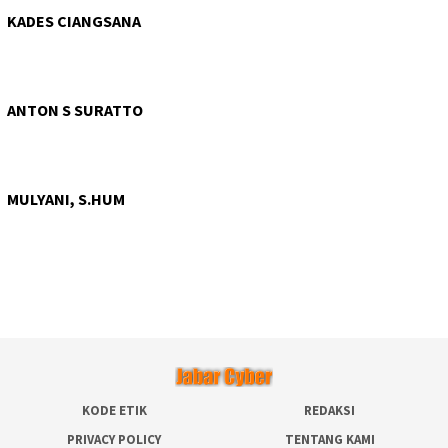
KADES CIANGSANA
ANTON S SURATTO
MULYANI, S.HUM
KODE ETIK
REDAKSI
PRIVACY POLICY
TENTANG KAMI