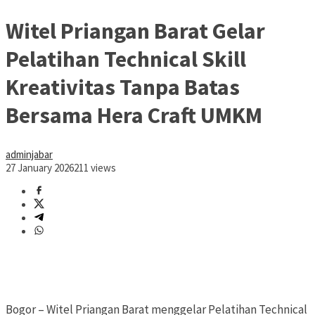
Witel Priangan Barat Gelar
Pelatihan Technical Skill
Kreativitas Tanpa Batas
Bersama Hera Craft UMKM
adminjabar
27 January 2026
211 views
Bogor – Witel Priangan Barat menggelar Pelatihan Technical