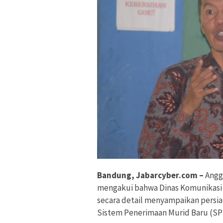
Bandung, Jabarcyber.com –
Anggo
mengakui bahwa Dinas Komunikasi 
secara detail menyampaikan persia
Sistem Penerimaan Murid Baru (SP