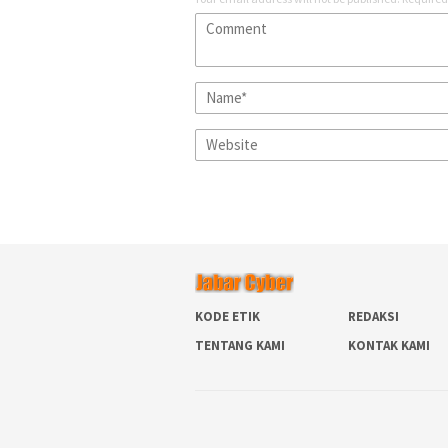
KODE ETIK
REDAKSI
TENTANG KAMI
KONTAK KAMI