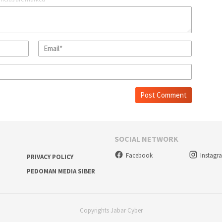
SOCIAL NETWORK
Facebook
Instagr
PRIVACY POLICY
PEDOMAN MEDIA SIBER
Copyrights Jabar Cyber