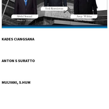
KADES CIANGSANA
ANTON S SURATTO
MULYANI, S.HUM