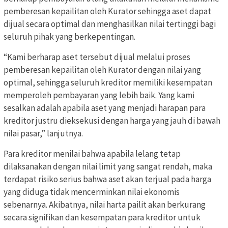
pemberesan kepailitan oleh Kurator sehingga aset dapat
dijual secara optimal dan menghasilkan nilai tertinggi bagi
seluruh pihak yang berkepentingan.
“Kami berharap aset tersebut dijual melalui proses
pemberesan kepailitan oleh Kurator dengan nilai yang
optimal, sehingga seluruh kreditor memiliki kesempatan
memperoleh pembayaran yang lebih baik. Yang kami
sesalkan adalah apabila aset yang menjadi harapan para
kreditor justru dieksekusi dengan harga yang jauh di bawah
nilai pasar,” lanjutnya.
Para kreditor menilai bahwa apabila lelang tetap
dilaksanakan dengan nilai limit yang sangat rendah, maka
terdapat risiko serius bahwa aset akan terjual pada harga
yang diduga tidak mencerminkan nilai ekonomis
sebenarnya. Akibatnya, nilai harta pailit akan berkurang
secara signifikan dan kesempatan para kreditor untuk