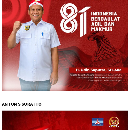
ANTON S SURATTO