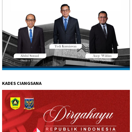
KADES CIANGSANA