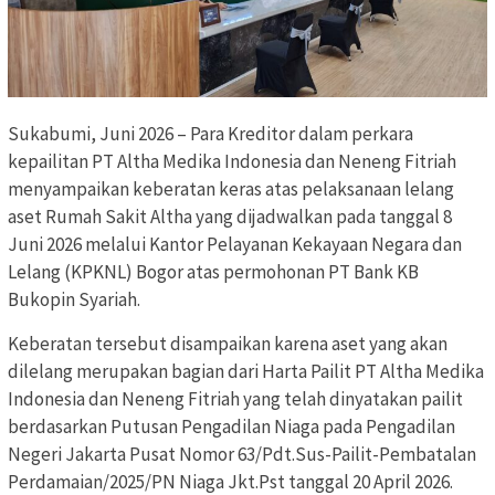
Sukabumi, Juni 2026 – Para Kreditor dalam perkara
kepailitan PT Altha Medika Indonesia dan Neneng Fitriah
menyampaikan keberatan keras atas pelaksanaan lelang
aset Rumah Sakit Altha yang dijadwalkan pada tanggal 8
Juni 2026 melalui Kantor Pelayanan Kekayaan Negara dan
Lelang (KPKNL) Bogor atas permohonan PT Bank KB
Bukopin Syariah.
Keberatan tersebut disampaikan karena aset yang akan
dilelang merupakan bagian dari Harta Pailit PT Altha Medika
Indonesia dan Neneng Fitriah yang telah dinyatakan pailit
berdasarkan Putusan Pengadilan Niaga pada Pengadilan
Negeri Jakarta Pusat Nomor 63/Pdt.Sus-Pailit-Pembatalan
Perdamaian/2025/PN Niaga Jkt.Pst tanggal 20 April 2026.