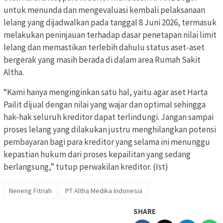
untuk menunda dan mengevaluasi kembali pelaksanaan
lelang yang dijadwalkan pada tanggal 8 Juni 2026, termasuk
melakukan peninjauan terhadap dasar penetapan nilai limit
lelang dan memastikan terlebih dahulu status aset-aset
bergerak yang masih berada di dalam area Rumah Sakit
Altha.
“Kami hanya menginginkan satu hal, yaitu agar aset Harta
Pailit dijual dengan nilai yang wajar dan optimal sehingga
hak-hak seluruh kreditor dapat terlindungi. Jangan sampai
proses lelang yang dilakukan justru menghilangkan potensi
pembayaran bagi para kreditor yang selama ini menunggu
kepastian hukum dari proses kepailitan yang sedang
berlangsung,” tutup perwakilan kreditor. (Ist)
Neneng Fitriah
PT Altha Medika Indonesia
SHARE