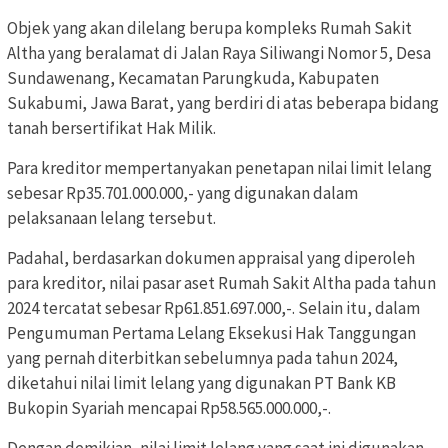
Objek yang akan dilelang berupa kompleks Rumah Sakit
Altha yang beralamat di Jalan Raya Siliwangi Nomor 5, Desa
Sundawenang, Kecamatan Parungkuda, Kabupaten
Sukabumi, Jawa Barat, yang berdiri di atas beberapa bidang
tanah bersertifikat Hak Milik.
Para kreditor mempertanyakan penetapan nilai limit lelang
sebesar Rp35.701.000.000,- yang digunakan dalam
pelaksanaan lelang tersebut.
Padahal, berdasarkan dokumen appraisal yang diperoleh
para kreditor, nilai pasar aset Rumah Sakit Altha pada tahun
2024 tercatat sebesar Rp61.851.697.000,-. Selain itu, dalam
Pengumuman Pertama Lelang Eksekusi Hak Tanggungan
yang pernah diterbitkan sebelumnya pada tahun 2024,
diketahui nilai limit lelang yang digunakan PT Bank KB
Bukopin Syariah mencapai Rp58.565.000.000,-.