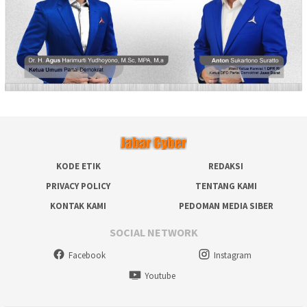
KODE ETIK
REDAKSI
PRIVACY POLICY
TENTANG KAMI
KONTAK KAMI
PEDOMAN MEDIA SIBER
SOCIAL NETWORK
Facebook
Instagram
Youtube