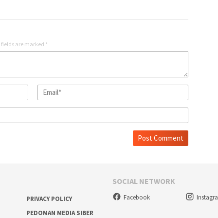
 fields are marked
*
SOCIAL NETWORK
Facebook
Instagr
PRIVACY POLICY
PEDOMAN MEDIA SIBER