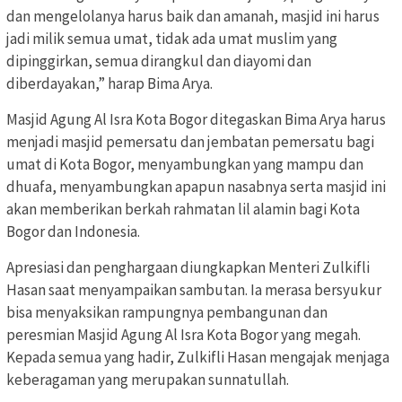
dan mengelolanya harus baik dan amanah, masjid ini harus
jadi milik semua umat, tidak ada umat muslim yang
dipinggirkan, semua dirangkul dan diayomi dan
diberdayakan,” harap Bima Arya.
Masjid Agung Al Isra Kota Bogor ditegaskan Bima Arya harus
menjadi masjid pemersatu dan jembatan pemersatu bagi
umat di Kota Bogor, menyambungkan yang mampu dan
dhuafa, menyambungkan apapun nasabnya serta masjid ini
akan memberikan berkah rahmatan lil alamin bagi Kota
Bogor dan Indonesia.
Apresiasi dan penghargaan diungkapkan Menteri Zulkifli
Hasan saat menyampaikan sambutan. Ia merasa bersyukur
bisa menyaksikan rampungnya pembangunan dan
peresmian Masjid Agung Al Isra Kota Bogor yang megah.
Kepada semua yang hadir, Zulkifli Hasan mengajak menjaga
keberagaman yang merupakan sunnatullah.