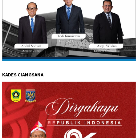
KADES CIANGSANA