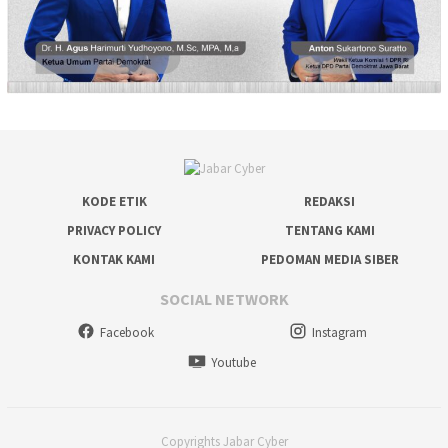
KODE ETIK
REDAKSI
PRIVACY POLICY
TENTANG KAMI
KONTAK KAMI
PEDOMAN MEDIA SIBER
SOCIAL NETWORK
Facebook
Instagram
Youtube
Copyrights Jabar Cyber