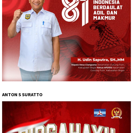
ANTON S SURATTO