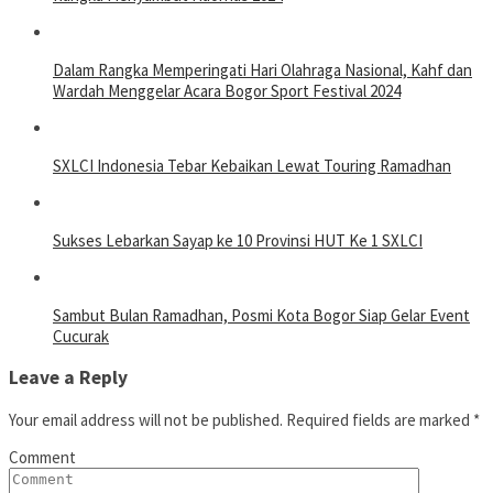
Dalam Rangka Memperingati Hari Olahraga Nasional, Kahf dan
Wardah Menggelar Acara Bogor Sport Festival 2024
SXLCI Indonesia Tebar Kebaikan Lewat Touring Ramadhan
Sukses Lebarkan Sayap ke 10 Provinsi HUT Ke 1 SXLCI
Sambut Bulan Ramadhan, Posmi Kota Bogor Siap Gelar Event
Cucurak
Leave a Reply
Your email address will not be published.
Required fields are marked
*
Comment