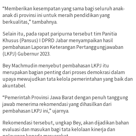
“Memberikan kesempatan yang sama bagi seluruh anak-
anak di provinsi ini untuk meraih pendidikan yang
berkualitas,” tambahnya.
Selain itu, pada rapat paripurna tersebut tim Panitia
Khusus (Pansus) I DPRD Jabar menyampaikan hasil
pembahasan Laporan Keterangan Pertanggungjawaban
(LKPJ) Gubernur 2023.
Bey Machmudin menyebut pembahasan LKPJ itu
merupakan bagian penting dari proses demokrasi dalam
upaya mewujudkan tata kelola pemerintahan yang baik dan
akuntabel.
“Pemerintah Provinsi Jawa Barat dengan penuh tanggung
jawab menerima rekomendasi yang dihasilkan dari
pembahasan LKPJ ini,” ujarnya.
Rekomendasi tersebut, ungkap Bey, akan dijadikan bahan
evaluasi dan masukan bagi tata kelolaan kinerja dan