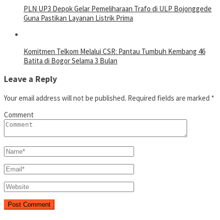
PLN UP3 Depok Gelar Pemeliharaan Trafo di ULP Bojonggede
Guna Pastikan Layanan Listrik Prima
Komitmen Telkom Melalui CSR: Pantau Tumbuh Kembang 46
Batita di Bogor Selama 3 Bulan
Leave a Reply
Your email address will not be published.
Required fields are marked
*
Comment