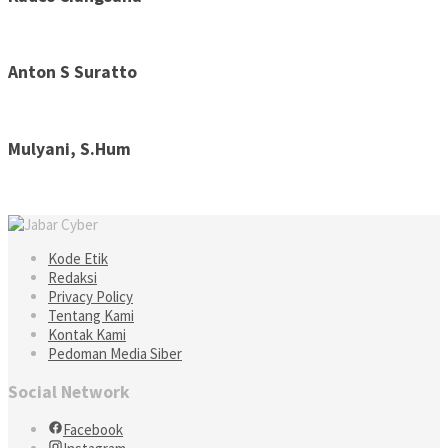
Anton S Suratto
Mulyani, S.Hum
Kode Etik
Redaksi
Privacy Policy
Tentang Kami
Kontak Kami
Pedoman Media Siber
Social Network
Facebook