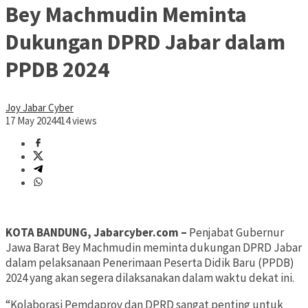
Bey Machmudin Meminta
Dukungan DPRD Jabar dalam
PPDB 2024
Joy Jabar Cyber
17 May 2024
414 views
KOTA BANDUNG, Jabarcyber.com
–
Penjabat Gubernur
Jawa Barat Bey Machmudin meminta dukungan DPRD Jabar
dalam pelaksanaan Penerimaan Peserta Didik Baru (PPDB)
2024 yang akan segera dilaksanakan dalam waktu dekat ini.
“Kolaborasi Pemdaprov dan DPRD sangat penting untuk