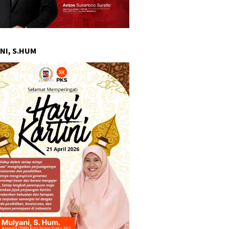
NI, S.HUM