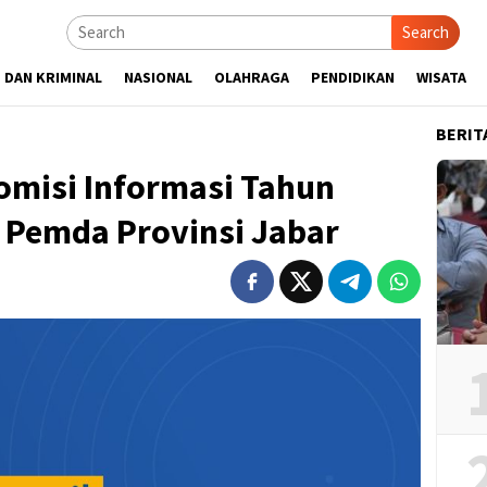
Search
 DAN KRIMINAL
NASIONAL
OLAHRAGA
PENDIDIKAN
WISATA
BERIT
omisi Informasi Tahun
 Pemda Provinsi Jabar