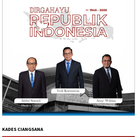
KADES CIANGSANA