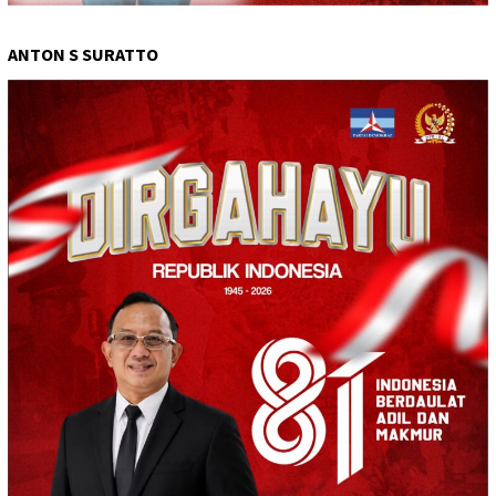
ANTON S SURATTO