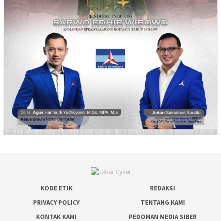
KODE ETIK
REDAKSI
PRIVACY POLICY
TENTANG KAMI
KONTAK KAMI
PEDOMAN MEDIA SIBER