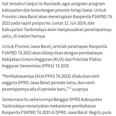
Hal tersebut lanjut Iis Rostiasih, agar program-program
kabupaten dan kota dengan provinsi tetap linear. Untuk
Provinsi Jawa Barat akan menetapkan Ranperda P2APBD TA
2023 pada rapat paripurna Jumat 12 Juli 2024, dan
Kabupaten Tasikmalaya akan menyesuaikan penetapannya
yaitu, di malam harinya.
Untuk Provinsi Jawa Barat, setelah penetapan Ranperda
P2APBD TA 2023 akan dilanjutkan dengan pembahasan
Kebijakan Umum Anggaran (KUA) dan Prioritas Plafon
Anggaran Sementara (PPAS) TA 2025.
“Pembahasannya (KUA PPAS TA 2023) dilakukan oleh
anggota DPRD Jawa Barat periode lama, dan nanti
penetapannya ada di periode baru,” “ ucapnya.
Sementara itu sebelumnya Banggar DPRD Kabupaten
Tasikmalaya menanyakan mekanisme pembahasan
Ranperda P2APBD TA 2023 di DPRD Jawa Barat. Begitu pula