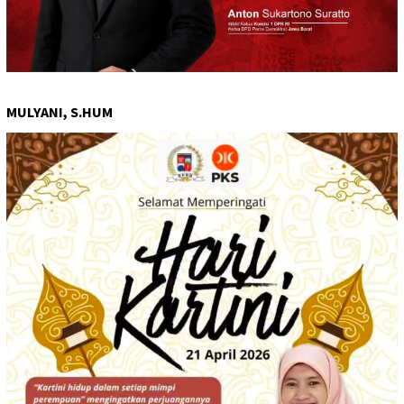
MULYANI, S.HUM