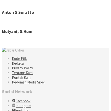
Anton S Suratto
Mulyani, S.Hum
Kode Etik
Redaksi
Privacy Policy
Tentang Kami
Kontak Kami
Pedoman Media Siber
Social Network
Facebook
Instagram
Youtube