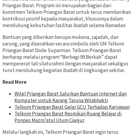
Priangan Barat. Program ini merupakan bagian dari
komitmen Telkom Priangan Barat untuk terus memberikan
kontribusi positif kepada masyarakat, khususnya dalam
mendukung kebutuhan fasilitas ibadah selama Ramadan.
Bantuan yang diberikan berupa mukena, sajadah, dan
sarung, yang diserahkan secara simbolis oleh GM Telkom
Priangan Barat Dode Suparman. Telkom Priangan Barat
berharap melalui program “Berbagi 99 Berkah” dapat
mempererat tali silaturahmi dengan masyarakat sekaligus
turut mendukung kegiatan ibadah di lingkungan sekitar.
Read More
Witel Priangan Barat Salurkan Bantuan Internet dan
Komputer untuk Karang Taruna Wirabhakti
Telkom Priangan Barat Gelar GCU Terhadap Karyawan
Telkom Priangan Barat Resmikan Ruang Belajar di
Ponpes Mazro’atul Ulum Cianjur
Melalui langkah ini, Telkom Priangan Barat ingin terus