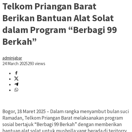
Telkom Priangan Barat
Berikan Bantuan Alat Solat
dalam Program “Berbagi 99
Berkah”
adminjabar
24 March 2025
293 views
Bogor, 18 Maret 2025 – Dalam rangka menyambut bulan suci
Ramadan, Telkom Priangan Barat melaksanakan program
sosial bertajuk “Berbagi 99 Berkah” dengan memberikan
bantuan alat solat untuk musholla yang berada di teritorry