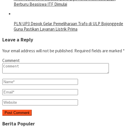
Berburu Beasiswa ITF Dimulai
PLN UP3 Depok Gelar Pemeliharaan Trafo di ULP Bojonggede
Guna Pastikan Layanan Listrik Prima
Leave a Reply
Your email address will not be published.
Required fields are marked
*
Comment
Berita Populer