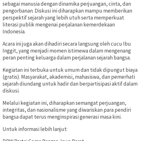
sebagai manusia dengan dinamika perjuangan, cinta, dan
pengorbanan. Diskusi ini diharapkan mampu memberikan
perspektif sejarah yang lebih utuh serta memperkuat
literasi publik mengenai perjalanan kemerdekaan
Indonesia.
Acara ini juga akan dihadiri secara langsung oleh cucu Ibu
Inggit, yang menjadi momen istimewa dalam mengenang
peran penting keluarga dalam perjalanan sejarah bangsa.
Kegiatan ini terbuka untuk umum dan tidak dipungut biaya
(gratis). Masyarakat, akademisi, mahasiswa, dan pemerhati
sejarah diundang untuk hadir dan berpartisipasi aktif dalam
diskusi.
Melalui kegiatan ini, diharapkan semangat perjuangan,
integritas, dan nasionalisme yang diwariskan para pendiri
bangsa dapat terus menginspirasi generasi masa kini.
Untuk informasi lebih lanjut: