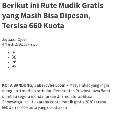
Berikut ini Rute Mudik Gratis
yang Masih Bisa Dipesan,
Tersisa 660 Kuota
Joy Jabar Cyber
4 March 2026
165 views
KOTA BANDUNG, Jabarcyber.com –
Masyarakat yang ingin
mengikuti mudik gratis dari Pemerintah Provinsi Jawa Barat
diimbau segera mendaftarkan diri melalui aplikasi
Sapawarga. Hal itu karena kuota mudik gratis 2026 tersisa
660 dari 3.040 kuota yang disediakan.