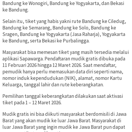
Bandung ke Wonogiri, Bandung ke Yogyakarta, dan Bekasi
ke Bandung.
Selain itu, tiket yang habis yakni rute Bandung ke Ciledug,
Bandung ke Semarang, Bandung ke Solo, Bandung ke
Sragen, Bandung ke Yogyakarta (Jasa Raharja), Yogyakarta
ke Bandung, serta Bekasi ke Purbalingga.
Masyarakat bisa memesan tiket yang masih tersedia melalui
aplikasi Sapawarga. Pendaftaran mudik gratis dibuka pada
11 Februari 2026 hingga 12 Maret 2026. Saat mendaftar,
pemudik hanya perlu memasukan data diri seperti nama,
nomor induk kependudukan (NIK), alamat, nomor Kartu
Keluarga, tanggal lahir dan rute keberangkatan.
Pemilihan tanggal keberangkatan dilakukan saat aktivasi
tiket pada 1 – 12 Maret 2026.
Mudik gratis ini bisa diikuti masyarakat berdomisili di Jawa
Barat yang akan mudik ke luar Jawa Barat. Masyarakat di
luar Jawa Barat yang ingin mudik ke Jawa Barat pun dapat