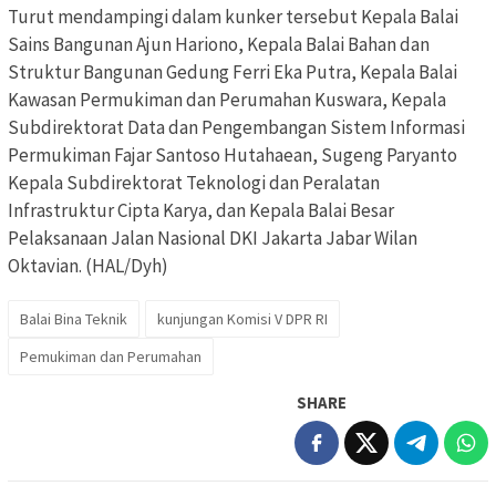
Turut mendampingi dalam kunker tersebut Kepala Balai
Sains Bangunan Ajun Hariono, Kepala Balai Bahan dan
Struktur Bangunan Gedung Ferri Eka Putra, Kepala Balai
Kawasan Permukiman dan Perumahan Kuswara, Kepala
Subdirektorat Data dan Pengembangan Sistem Informasi
Permukiman Fajar Santoso Hutahaean, Sugeng Paryanto
Kepala Subdirektorat Teknologi dan Peralatan
Infrastruktur Cipta Karya, dan Kepala Balai Besar
Pelaksanaan Jalan Nasional DKI Jakarta Jabar Wilan
Oktavian. (HAL/Dyh)
Balai Bina Teknik
kunjungan Komisi V DPR RI
Pemukiman dan Perumahan
SHARE