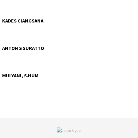
KADES CIANGSANA
ANTON S SURATTO
MULYANI, S.HUM