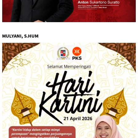
MULYANI, S.HUM