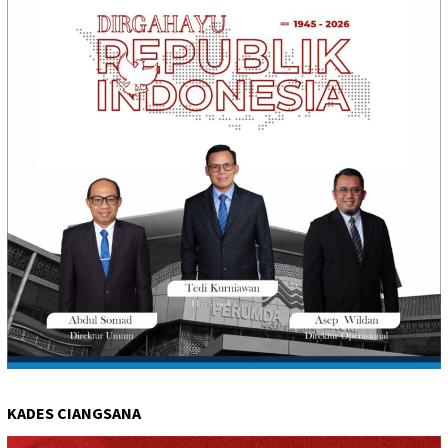
KADES CIANGSANA