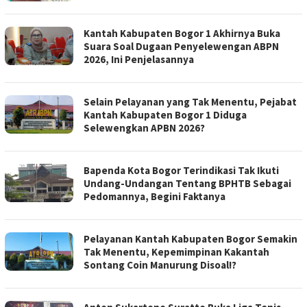
Kantah Kabupaten Bogor 1 Akhirnya Buka
Suara Soal Dugaan Penyelewengan ABPN
2026, Ini Penjelasannya
Selain Pelayanan yang Tak Menentu, Pejabat
Kantah Kabupaten Bogor 1 Diduga
Selewengkan APBN 2026?
Bapenda Kota Bogor Terindikasi Tak Ikuti
Undang-Undangan Tentang BPHTB Sebagai
Pedomannya, Begini Faktanya
Pelayanan Kantah Kabupaten Bogor Semakin
Tak Menentu, Kepemimpinan Kakantah
Sontang Coin Manurung Disoal!?