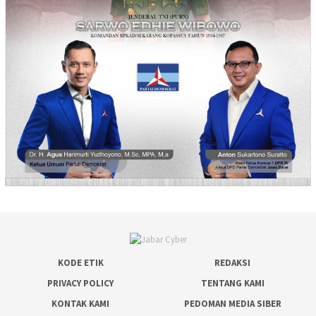
KODE ETIK
REDAKSI
PRIVACY POLICY
TENTANG KAMI
KONTAK KAMI
PEDOMAN MEDIA SIBER