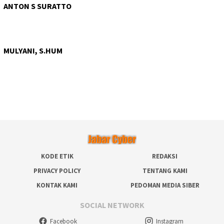
ANTON S SURATTO
MULYANI, S.HUM
KODE ETIK
REDAKSI
PRIVACY POLICY
TENTANG KAMI
KONTAK KAMI
PEDOMAN MEDIA SIBER
SOCIAL NETWORK
Facebook
Instagram