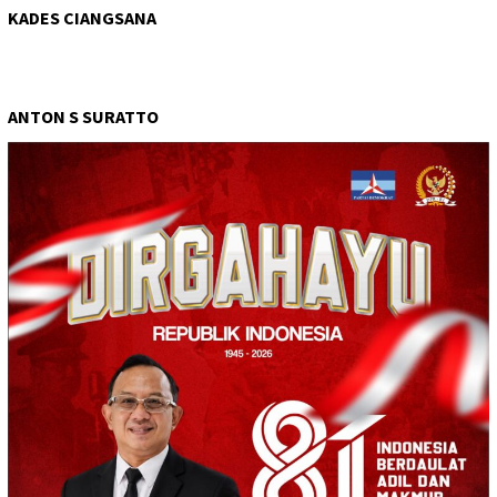
KADES CIANGSANA
ANTON S SURATTO