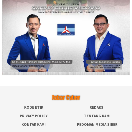
KODE ETIK
REDAKSI
PRIVACY POLICY
TENTANG KAMI
KONTAK KAMI
PEDOMAN MEDIA SIBER