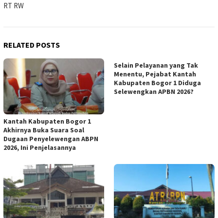
RT RW
RELATED POSTS
Selain Pelayanan yang Tak
Menentu, Pejabat Kantah
Kabupaten Bogor 1 Diduga
Selewengkan APBN 2026?
Kantah Kabupaten Bogor 1
Akhirnya Buka Suara Soal
Dugaan Penyelewengan ABPN
2026, Ini Penjelasannya