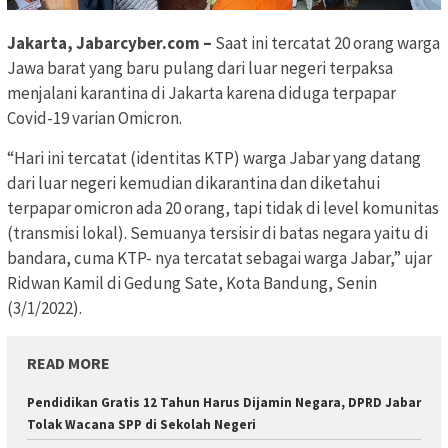
Jakarta, Jabarcyber.com –
Saat ini tercatat 20 orang warga
Jawa barat yang baru pulang dari luar negeri terpaksa
menjalani karantina di Jakarta karena diduga terpapar
Covid-19 varian Omicron.
“Hari ini tercatat (identitas KTP) warga Jabar yang datang
dari luar negeri kemudian dikarantina dan diketahui
terpapar omicron ada 20 orang, tapi tidak di level komunitas
(transmisi lokal). Semuanya tersisir di batas negara yaitu di
bandara, cuma KTP- nya tercatat sebagai warga Jabar,” ujar
Ridwan Kamil di Gedung Sate, Kota Bandung, Senin
(3/1/2022).
READ MORE
Pendidikan Gratis 12 Tahun Harus Dijamin Negara, DPRD Jabar
Tolak Wacana SPP di Sekolah Negeri