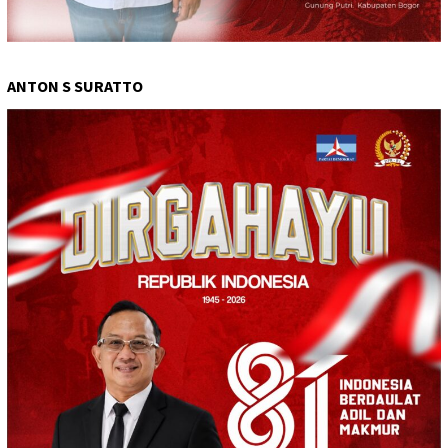
ANTON S SURATTO