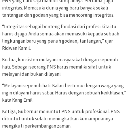
PNS yang baru saja diambil sumpahnya. Pertama, jaga
integritas. Memasuki dunia yang baru banyak sekali
tantangan dan godaan yang bisa mencoreng integritas.
“Integritas sebagai benteng fondasi dari profesi kita itu
harus dijaga. Anda semua akan memasuki kepada sebuah
lingkungan baru yang penuh godaan, tantangan,” ujar
Ridwan Kamil.
Kedua, konsisten melayani masyarakat dengan sepenuh
hati. Sebagai seorang PNS harus memiliki sifat untuk
melayani dan bukan dilayani.
“Melayani sepenuh hati. Kalau bertemu dengan warga yang
ingin dilayani harus sabar. Harus dengan sebuah keikhlasan,”
kata Kang Emil.
Ketiga, Gubernur menuntut PNS untuk profesional. PNS
dituntut untuk selalu meningkatkan kemampuannya
mengikuti perkembangan zaman.