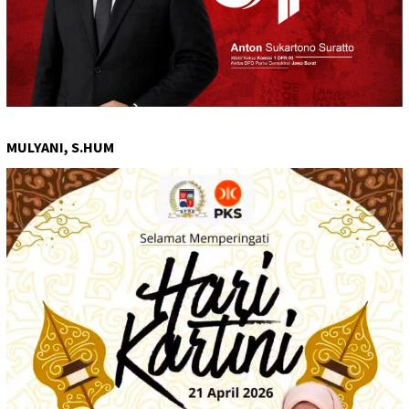
MULYANI, S.HUM