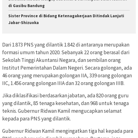
di Gasibu Bandung
Sister Province di Bidang Ketenagakerjaan Ditindak Lanjuti
Jabar-Shizuoka
Dari 1.873 PNS yang dilantik 1.842 di antaranya merupakan
formasi umum tahun 2020. Sebanyak 22 orang berasal dari
Sekolah Tinggi Akuntansi Negara, dan sembilan orang
Institut Pemerintahan Dalam Negeri. Secara golongan, ada
46 orang yang merupakan golongan IIA, 339 orang golongan
IIC, 1.456 orang golongan IIIA dan 32 orang golongan IIIB.
Jika diklasifikasi berdasarkan jabatan, ada 820 orang guru
yang dilantik, 85 tenaga kesehatan, dan 968 untuk tenaga
teknis. Gubernur Ridwan Kamil mengucapkan selamat
kepada para PNS yang dilantik.
Gubernur Ridwan Kamil mengingatkan tiga hal kepada para