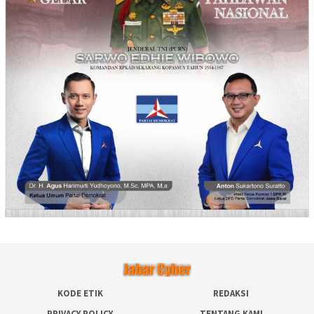
KODE ETIK
REDAKSI
PRIVACY POLICY
TENTANG KAMI