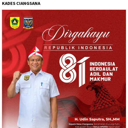
KADES CIANGSANA