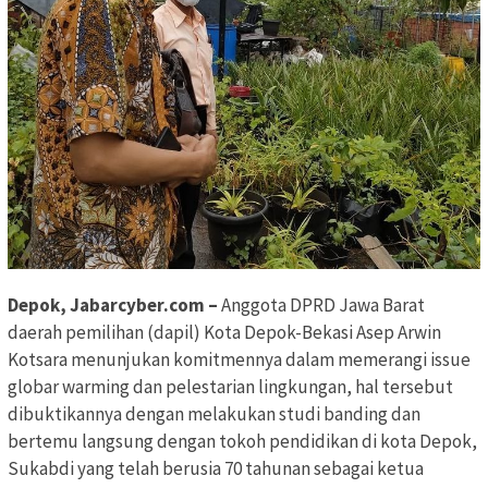
Depok, Jabarcyber.com –
Anggota DPRD Jawa Barat
daerah pemilihan (dapil) Kota Depok-Bekasi Asep Arwin
Kotsara menunjukan komitmennya dalam memerangi issue
globar warming dan pelestarian lingkungan, hal tersebut
dibuktikannya dengan melakukan studi banding dan
bertemu langsung dengan tokoh pendidikan di kota Depok,
Sukabdi yang telah berusia 70 tahunan sebagai ketua