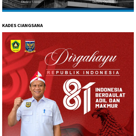
KADES CIANGSANA