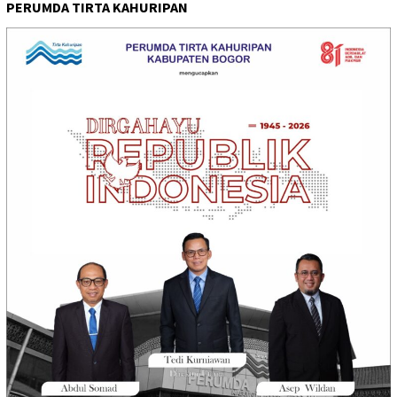
PERUMDA TIRTA KAHURIPAN