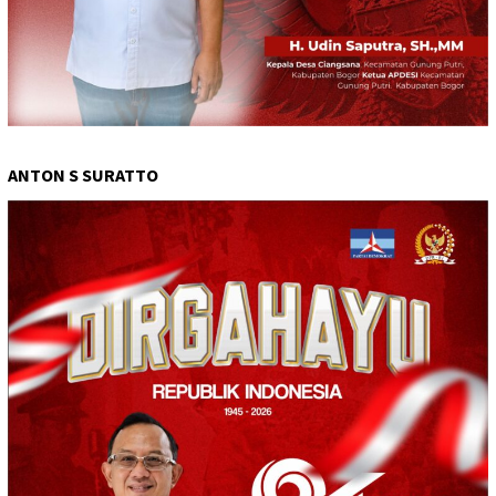
ANTON S SURATTO