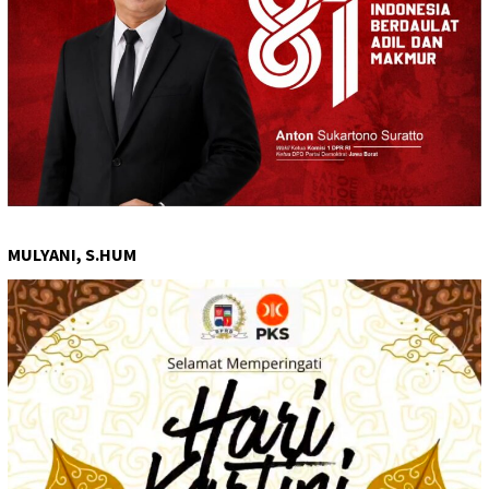
MULYANI, S.HUM