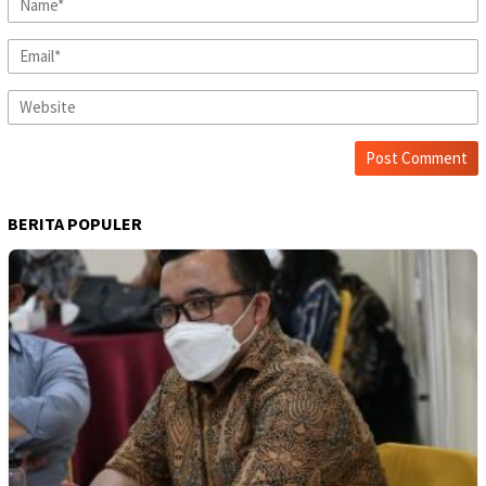
BERITA POPULER