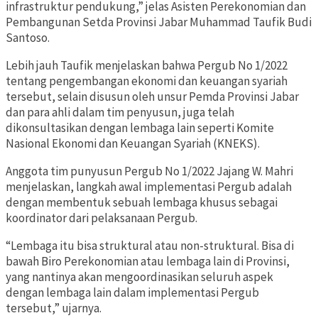
infrastruktur pendukung,” jelas Asisten Perekonomian dan
Pembangunan Setda Provinsi Jabar Muhammad Taufik Budi
Santoso.
Lebih jauh Taufik menjelaskan bahwa Pergub No 1/2022
tentang pengembangan ekonomi dan keuangan syariah
tersebut, selain disusun oleh unsur Pemda Provinsi Jabar
dan para ahli dalam tim penyusun, juga telah
dikonsultasikan dengan lembaga lain seperti Komite
Nasional Ekonomi dan Keuangan Syariah (KNEKS).
Anggota tim punyusun Pergub No 1/2022 Jajang W. Mahri
menjelaskan, langkah awal implementasi Pergub adalah
dengan membentuk sebuah lembaga khusus sebagai
koordinator dari pelaksanaan Pergub.
“Lembaga itu bisa struktural atau non-struktural. Bisa di
bawah Biro Perekonomian atau lembaga lain di Provinsi,
yang nantinya akan mengoordinasikan seluruh aspek
dengan lembaga lain dalam implementasi Pergub
tersebut,” ujarnya.