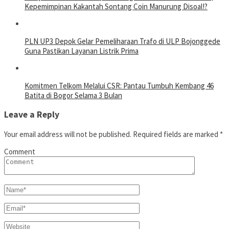
Kepemimpinan Kakantah Sontang Coin Manurung Disoal!?
PLN UP3 Depok Gelar Pemeliharaan Trafo di ULP Bojonggede
Guna Pastikan Layanan Listrik Prima
Komitmen Telkom Melalui CSR: Pantau Tumbuh Kembang 46
Batita di Bogor Selama 3 Bulan
Leave a Reply
Your email address will not be published.
Required fields are marked
*
Comment