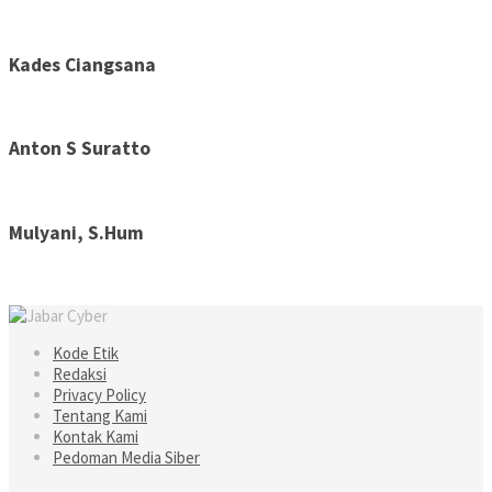
Kades Ciangsana
Anton S Suratto
Mulyani, S.Hum
Kode Etik
Redaksi
Privacy Policy
Tentang Kami
Kontak Kami
Pedoman Media Siber