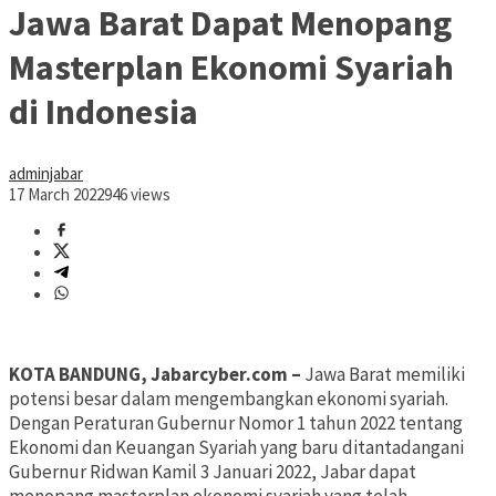
Jawa Barat Dapat Menopang
Masterplan Ekonomi Syariah
di Indonesia
adminjabar
17 March 2022
946 views
KOTA BANDUNG, Jabarcyber.com –
Jawa Barat memiliki
potensi besar dalam mengembangkan ekonomi syariah.
Dengan Peraturan Gubernur Nomor 1 tahun 2022 tentang
Ekonomi dan Keuangan Syariah yang baru ditantadangani
Gubernur Ridwan Kamil 3 Januari 2022, Jabar dapat