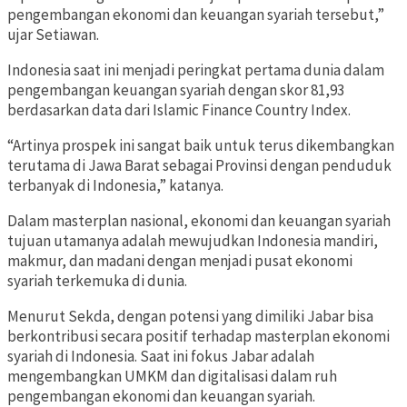
pengembangan ekonomi dan keuangan syariah tersebut,”
ujar Setiawan.
Indonesia saat ini menjadi peringkat pertama dunia dalam
pengembangan keuangan syariah dengan skor 81,93
berdasarkan data dari Islamic Finance Country Index.
“Artinya prospek ini sangat baik untuk terus dikembangkan
terutama di Jawa Barat sebagai Provinsi dengan penduduk
terbanyak di Indonesia,” katanya.
Dalam masterplan nasional, ekonomi dan keuangan syariah
tujuan utamanya adalah mewujudkan Indonesia mandiri,
makmur, dan madani dengan menjadi pusat ekonomi
syariah terkemuka di dunia.
Menurut Sekda, dengan potensi yang dimiliki Jabar bisa
berkontribusi secara positif terhadap masterplan ekonomi
syariah di Indonesia. Saat ini fokus Jabar adalah
mengembangkan UMKM dan digitalisasi dalam ruh
pengembangan ekonomi dan keuangan syariah.