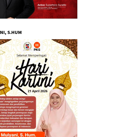
NI, S.HUM