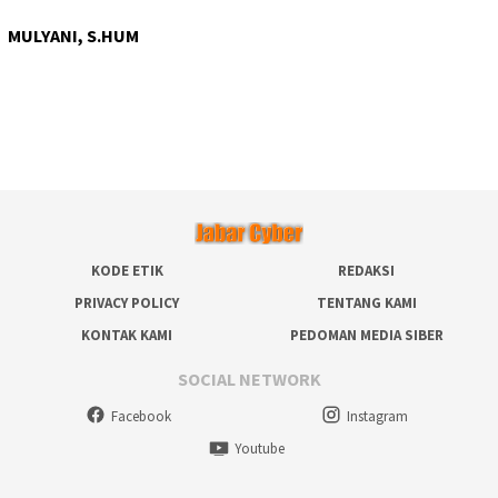
MULYANI, S.HUM
KODE ETIK
REDAKSI
PRIVACY POLICY
TENTANG KAMI
KONTAK KAMI
PEDOMAN MEDIA SIBER
SOCIAL NETWORK
Facebook
Instagram
Youtube