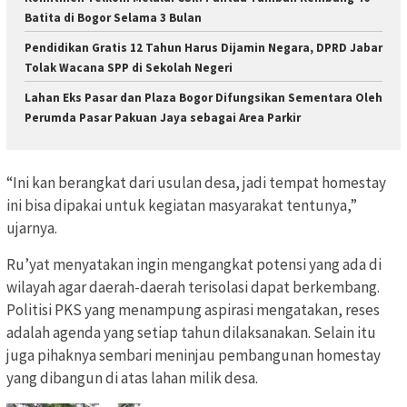
Batita di Bogor Selama 3 Bulan
Pendidikan Gratis 12 Tahun Harus Dijamin Negara, DPRD Jabar
Tolak Wacana SPP di Sekolah Negeri
Lahan Eks Pasar dan Plaza Bogor Difungsikan Sementara Oleh
Perumda Pasar Pakuan Jaya sebagai Area Parkir
“Ini kan berangkat dari usulan desa, jadi tempat homestay
ini bisa dipakai untuk kegiatan masyarakat tentunya,”
ujarnya.
Ru’yat menyatakan ingin mengangkat potensi yang ada di
wilayah agar daerah-daerah terisolasi dapat berkembang.
Politisi PKS yang menampung aspirasi mengatakan, reses
adalah agenda yang setiap tahun dilaksanakan. Selain itu
juga pihaknya sembari meninjau pembangunan homestay
yang dibangun di atas lahan milik desa.