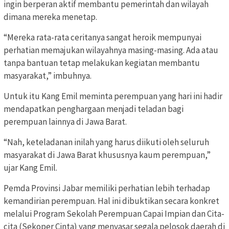
ingin berperan aktif membantu pemerintah dan wilayah
dimana mereka menetap.
“Mereka rata-rata ceritanya sangat heroik mempunyai
perhatian memajukan wilayahnya masing-masing. Ada atau
tanpa bantuan tetap melakukan kegiatan membantu
masyarakat,” imbuhnya.
Untuk itu Kang Emil meminta perempuan yang hari ini hadir
mendapatkan penghargaan menjadi teladan bagi
perempuan lainnya di Jawa Barat.
“Nah, keteladanan inilah yang harus diikuti oleh seluruh
masyarakat di Jawa Barat khususnya kaum perempuan,”
ujar Kang Emil.
Pemda Provinsi Jabar memiliki perhatian lebih terhadap
kemandirian perempuan. Hal ini dibuktikan secara konkret
melalui Program Sekolah Perempuan Capai Impian dan Cita-
cita (Sekoper Cinta) yang menyasar segala pelosok daerah di