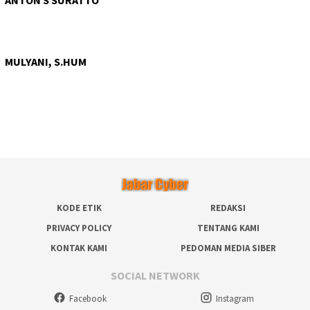
ANTON S SURATTO
MULYANI, S.HUM
KODE ETIK
REDAKSI
PRIVACY POLICY
TENTANG KAMI
KONTAK KAMI
PEDOMAN MEDIA SIBER
SOCIAL NETWORK
Facebook
Instagram