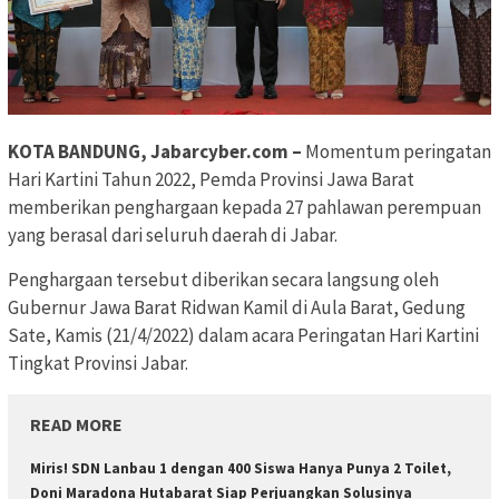
KOTA BANDUNG, Jabarcyber.com –
Momentum peringatan
Hari Kartini Tahun 2022, Pemda Provinsi Jawa Barat
memberikan penghargaan kepada 27 pahlawan perempuan
yang berasal dari seluruh daerah di Jabar.
Penghargaan tersebut diberikan secara langsung oleh
Gubernur Jawa Barat Ridwan Kamil di Aula Barat, Gedung
Sate, Kamis (21/4/2022) dalam acara Peringatan Hari Kartini
Tingkat Provinsi Jabar.
READ MORE
Miris! SDN Lanbau 1 dengan 400 Siswa Hanya Punya 2 Toilet,
Doni Maradona Hutabarat Siap Perjuangkan Solusinya