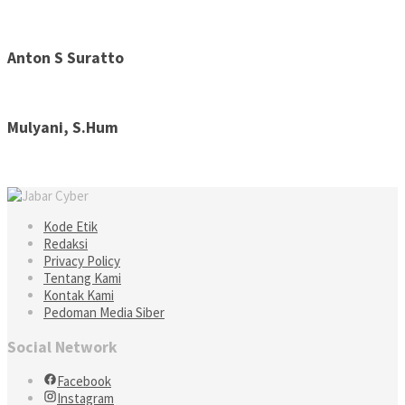
Anton S Suratto
Mulyani, S.Hum
Kode Etik
Redaksi
Privacy Policy
Tentang Kami
Kontak Kami
Pedoman Media Siber
Social Network
Facebook
Instagram