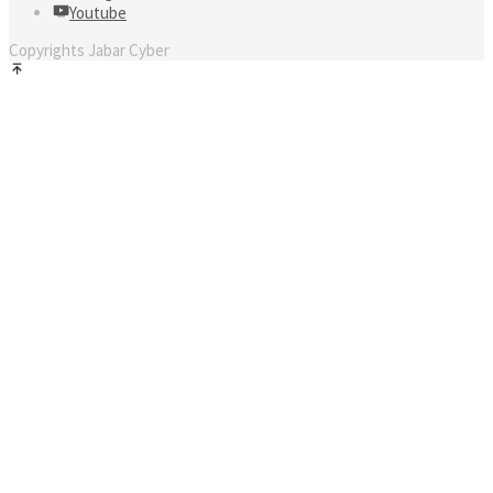
Youtube
Copyrights Jabar Cyber