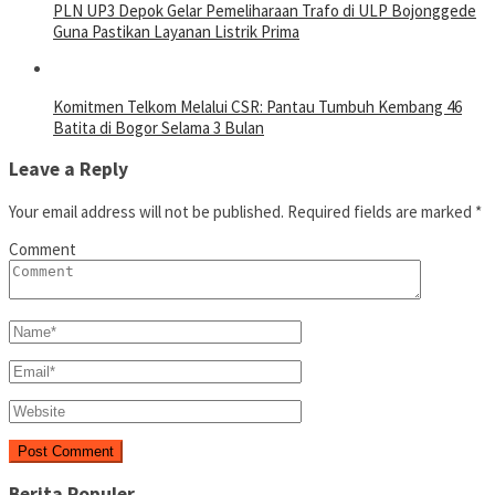
PLN UP3 Depok Gelar Pemeliharaan Trafo di ULP Bojonggede
Guna Pastikan Layanan Listrik Prima
Komitmen Telkom Melalui CSR: Pantau Tumbuh Kembang 46
Batita di Bogor Selama 3 Bulan
Leave a Reply
Your email address will not be published.
Required fields are marked
*
Comment
Berita Populer