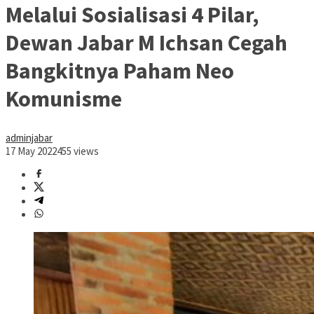
Melalui Sosialisasi 4 Pilar,
Dewan Jabar M Ichsan Cegah
Bangkitnya Paham Neo
Komunisme
adminjabar
17 May 2022
455 views