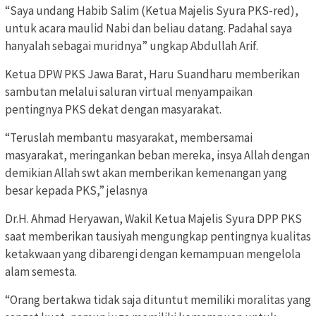
“Saya undang Habib Salim (Ketua Majelis Syura PKS-red),
untuk acara maulid Nabi dan beliau datang. Padahal saya
hanyalah sebagai muridnya” ungkap Abdullah Arif.
Ketua DPW PKS Jawa Barat, Haru Suandharu memberikan
sambutan melalui saluran virtual menyampaikan
pentingnya PKS dekat dengan masyarakat.
“Teruslah membantu masyarakat, membersamai
masyarakat, meringankan beban mereka, insya Allah dengan
demikian Allah swt akan memberikan kemenangan yang
besar kepada PKS,” jelasnya
Dr.H. Ahmad Heryawan, Wakil Ketua Majelis Syura DPP PKS
saat memberikan tausiyah mengungkap pentingnya kualitas
ketakwaan yang dibarengi dengan kemampuan mengelola
alam semesta.
“Orang bertakwa tidak saja dituntut memiliki moralitas yang