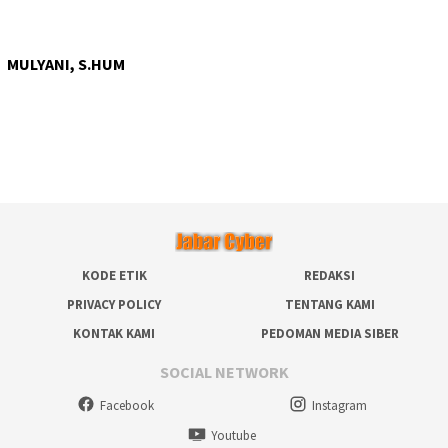
MULYANI, S.HUM
KODE ETIK
REDAKSI
PRIVACY POLICY
TENTANG KAMI
KONTAK KAMI
PEDOMAN MEDIA SIBER
SOCIAL NETWORK
Facebook
Instagram
Youtube