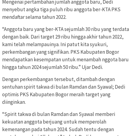
Mengenai pertambahan jumlah anggota baru, Dedi
menyebut angka tiga puluh ribu anggota ber-KTA PKS
mendaftar selama tahun 2022.
“Anggota baru yang ber-KTA sejumlah 30 ribu yang terdata
dengan baik. Dari target 29 ribu hingga akhir tahun 2022,
kami telah melampauinya. Ini patut kita syukuri,
perkembangan yang signifikan. PKS Kabupaten Bogor
mendapatkan kesempatan untuk menambah nggota baru
hingga tahun 2024 sejumlah 50 ribu.” Ujar Dedi.
Dengan perkembangan tersebut, ditambah dengan
sentuhan spirit takwa di bulan Ramdan dan Syawal; Dedi
optimis PKS Kabupaten Bogor meraih target yang
diinginkan.
“Spirit takwa di bulan Ramdan dan Syawal memberi
kekuatan anggota berjuang untuk memperolah
kemenangan pada tahun 2024. Sudah tentu dengan