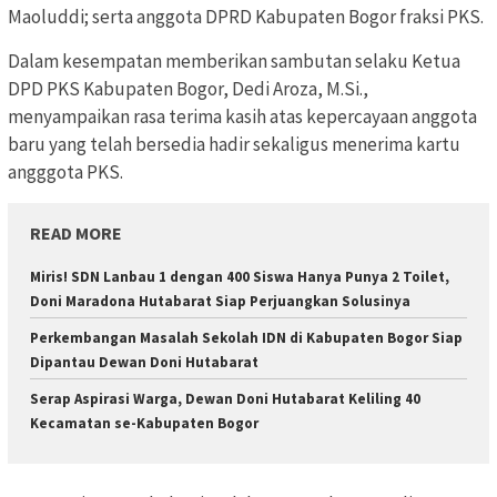
Maoluddi; serta anggota DPRD Kabupaten Bogor fraksi PKS.
Dalam kesempatan memberikan sambutan selaku Ketua
DPD PKS Kabupaten Bogor, Dedi Aroza, M.Si.,
menyampaikan rasa terima kasih atas kepercayaan anggota
baru yang telah bersedia hadir sekaligus menerima kartu
angggota PKS.
READ MORE
Miris! SDN Lanbau 1 dengan 400 Siswa Hanya Punya 2 Toilet,
Doni Maradona Hutabarat Siap Perjuangkan Solusinya
Perkembangan Masalah Sekolah IDN di Kabupaten Bogor Siap
Dipantau Dewan Doni Hutabarat
Serap Aspirasi Warga, Dewan Doni Hutabarat Keliling 40
Kecamatan se-Kabupaten Bogor