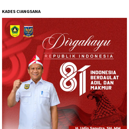
KADES CIANGSANA