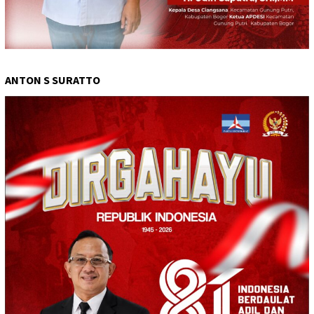
ANTON S SURATTO