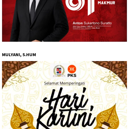
MULYANI, S.HUM