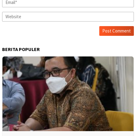
BERITA POPULER