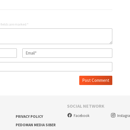
 fields are marked
*
SOCIAL NETWORK
Facebook
Instagr
PRIVACY POLICY
PEDOMAN MEDIA SIBER