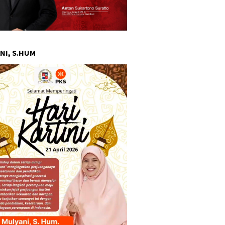
NI, S.HUM