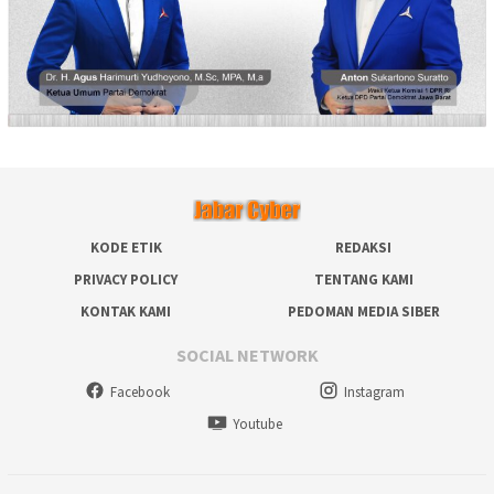
KODE ETIK
REDAKSI
PRIVACY POLICY
TENTANG KAMI
KONTAK KAMI
PEDOMAN MEDIA SIBER
SOCIAL NETWORK
Facebook
Instagram
Youtube