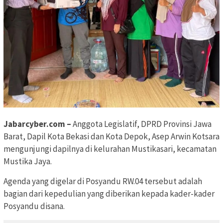
Jabarcyber.com –
Anggota Legislatif, DPRD Provinsi Jawa
Barat, Dapil Kota Bekasi dan Kota Depok, Asep Arwin Kotsara
mengunjungi dapilnya di kelurahan Mustikasari, kecamatan
Mustika Jaya.
Agenda yang digelar di Posyandu RW.04 tersebut adalah
bagian dari kepedulian yang diberikan kepada kader-kader
Posyandu disana.