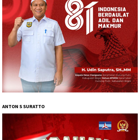
ANTON S SURATTO