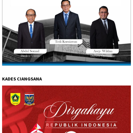
KADES CIANGSANA