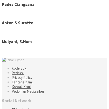
Kades Ciangsana
Anton S Suratto
Mulyani, S.Hum
Kode Etik
Redaksi
Privacy Policy
Tentang Kami
Kontak Kami
Pedoman Media Siber
Social Network