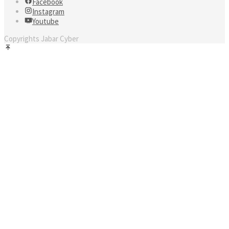
Facebook
Instagram
Youtube
Copyrights Jabar Cyber