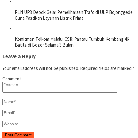
PLN UP3 Depok Gelar Pemeliharaan Trafo di ULP Bojonggede
Guna Pastikan Layanan Listrik Prima
Komitmen Telkom Melalui CSR: Pantau Tumbuh Kembang 46
Batita di Bogor Selama 3 Bulan
Leave a Reply
Your email address will not be published.
Required fields are marked
*
Comment