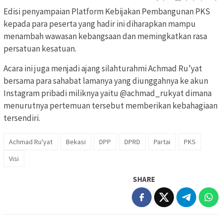
Edisi penyampaian Platform Kebijakan Pembangunan PKS
kepada para peserta yang hadir ini diharapkan mampu
menambah wawasan kebangsaan dan memingkatkan rasa
persatuan kesatuan.
Acara ini juga menjadi ajang silahturahmi Achmad Ru’yat
bersama para sahabat lamanya yang diunggahnya ke akun
Instagram pribadi miliknya yaitu @achmad_rukyat dimana
menurutnya pertemuan tersebut memberikan kebahagiaan
tersendiri.
Achmad Ru'yat
Bekasi
DPP
DPRD
Partai
PKS
Visi
SHARE