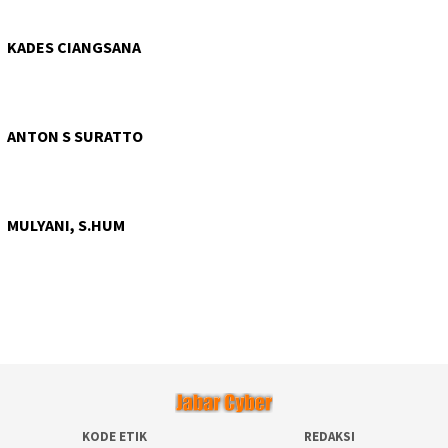
KADES CIANGSANA
ANTON S SURATTO
MULYANI, S.HUM
KODE ETIK
REDAKSI