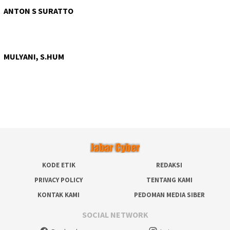
ANTON S SURATTO
MULYANI, S.HUM
KODE ETIK
REDAKSI
PRIVACY POLICY
TENTANG KAMI
KONTAK KAMI
PEDOMAN MEDIA SIBER
SOCIAL NETWORK