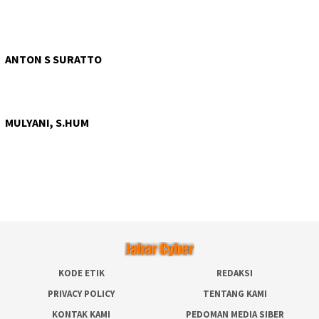
ANTON S SURATTO
MULYANI, S.HUM
KODE ETIK
REDAKSI
PRIVACY POLICY
TENTANG KAMI
KONTAK KAMI
PEDOMAN MEDIA SIBER