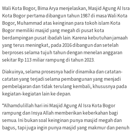
Wali Kota Bogor, Bima Arya menjelaskan, Masjid Agung Al Isra
Kota Bogor pertama dibangun tahun 1987 di masa Wali Kota
Bogor, Muhammad atas keinginan para tokoh islam Kota
Bogor memiliki masjid yang megah di pusat kota
berdampingan pusat ibadah lain. Karena kebutuhan jamaah
yang terus meningkat, pada 2016 dibangun dan setelah
berproses selama tujuh tahun dengan menelan anggaran
sekitar Rp 113 miliar rampung di tahun 2023.
Diakuinya, selama prosesnya hadir dinamika dan catatan-
catatan yang terjadi selama pembangunan yang menjadi
pembelajaran dan tidak terulang kembali, khususnya pada
kegiatan-kegiatan lain ke depan.
“Alhamdulillah hari ini Masjid Agung Al Isra Kota Bogor
rampung dan Insya Allah memberikan keberkahan bagi
semua. Ini bukan soal keinginan punya masjid megah dan
bagus, tapi juga ingin punya masjid yang makmur dan penuh