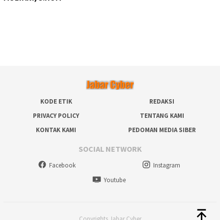
KODE ETIK
REDAKSI
PRIVACY POLICY
TENTANG KAMI
KONTAK KAMI
PEDOMAN MEDIA SIBER
SOCIAL NETWORK
Facebook
Instagram
Youtube
Copyrights Jabar Cyber