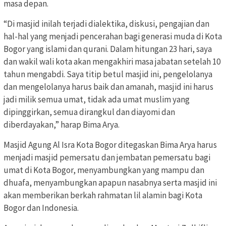
masa depan.
“Di masjid inilah terjadi dialektika, diskusi, pengajian dan
hal-hal yang menjadi pencerahan bagi generasi muda di Kota
Bogor yang islami dan qurani. Dalam hitungan 23 hari, saya
dan wakil wali kota akan mengakhiri masa jabatan setelah 10
tahun mengabdi. Saya titip betul masjid ini, pengelolanya
dan mengelolanya harus baik dan amanah, masjid ini harus
jadi milik semua umat, tidak ada umat muslim yang
dipinggirkan, semua dirangkul dan diayomi dan
diberdayakan,” harap Bima Arya.
Masjid Agung Al Isra Kota Bogor ditegaskan Bima Arya harus
menjadi masjid pemersatu dan jembatan pemersatu bagi
umat di Kota Bogor, menyambungkan yang mampu dan
dhuafa, menyambungkan apapun nasabnya serta masjid ini
akan memberikan berkah rahmatan lil alamin bagi Kota
Bogor dan Indonesia.